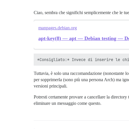
Ciao, sembra che significhi semplicemente che le tue
manpages.debian.org
apt-key(8) — apt — Debian testing — 
Tuttavia, è solo una raccomandazione (nonostante lo 
per sopprimerla (sono più una persona Arch) ma ign
versioni principali.
Potresti certamente provare a cancellare la directory t
eliminare un messaggio come questo.