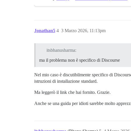
Jonathan5
4
3 Marzo 2026, 11:13pm
itsbhanusharma:
ma il problema non è specifico di Discourse
Nel mio caso è discutibilmente specifico di Discourse
istruzioni di installazione standard.
Ma leggerò il link che hai fornito. Grazie.
Anche se una guida per idioti sarebbe molto apprezz