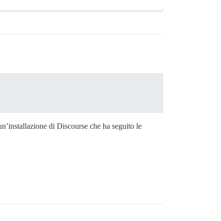
un’installazione di Discourse che ha seguito le