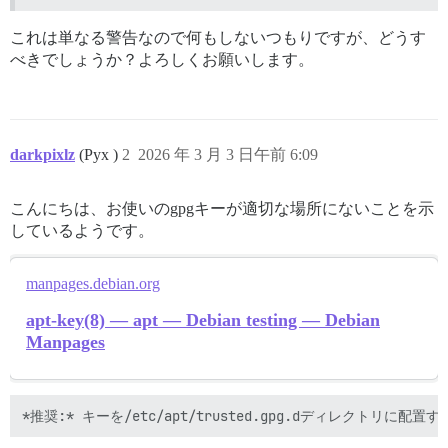
これは単なる警告なので何もしないつもりですが、どうす
べきでしょうか？よろしくお願いします。
darkpixlz
(Pyx )
2
2026 年 3 月 3 日午前 6:09
こんにちは、お使いのgpgキーが適切な場所にないことを示
しているようです。
manpages.debian.org
apt-key(8) — apt — Debian testing — Debian
Manpages