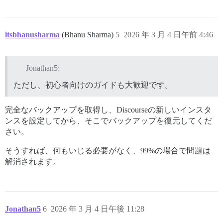
itsbhanusharma
(Bhanu Sharma)
5
2026 年 3 月 4 日午前 4:46
Jonathan5:
ただし、初心者向けのガイドも大歓迎です。
完全なバックアップを取得し、Discourseの新しいインスタ
ンスを設定してから、そこでバックアップを復元してくだ
さい。
そうすれば、何もいじる必要がなく、99%の場合で問題は
解消されます。
Jonathan5
6
2026 年 3 月 4 日午後 11:28