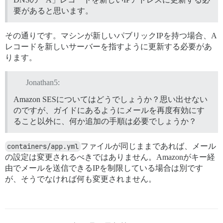
要があると思います。
その通りです。マシンが新しいパブリックIPを持つ場合、A
レコードを新しいサーバーを指すように更新する必要があ
ります。
Jonathan5:
Amazon SESについてはどうでしょうか？思い出せない
のですが、ガイドにあるようにメールを再度有効にす
ること以外に、何か追加の手順は必要でしょうか？
containers/app.yml
ファイルが同じままであれば、メール
の設定は変更されるべきではありません。Amazonがキー経
由でメールを送信できるIPを制限している場合は別です
が、そうでなければ何も変更されません。