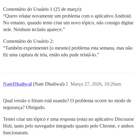
Comentário do Usuário 1 (25 de março):
“Quero relatar novamente um problema com o aplicativo Android.
No entanto, quando tento criar um novo tópico, não consigo digitar
nele. Nenhum teclado aparece.”
Comentário do Usuário 2:
“Também experimentei [o mesmo] problema esta semana, mas não
fiz uma captura de tela, então não pude relatá-lo.”
NateDhaliwal
(Nate Dhaliwal)
2
Março 27, 2026, 10:20am
Qual versão o fórum está usando? O problema ocorre no modo de
segurança? Obrigado.
Tentei criar um tópico e uma resposta (esta) no aplicativo Discourse
Hub, tanto pelo navegador integrado quanto pelo Chrome, e ambos
funcionaram.