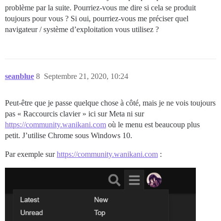
problème par la suite. Pourriez-vous me dire si cela se produit
toujours pour vous ? Si oui, pourriez-vous me préciser quel
navigateur / système d’exploitation vous utilisez ?
seanblue
8
Septembre 21, 2020, 10:24
Peut-être que je passe quelque chose à côté, mais je ne vois toujours
pas « Raccourcis clavier » ici sur Meta ni sur
https://community.wanikani.com
où le menu est beaucoup plus
petit. J’utilise Chrome sous Windows 10.
Par exemple sur
https://community.wanikani.com
: