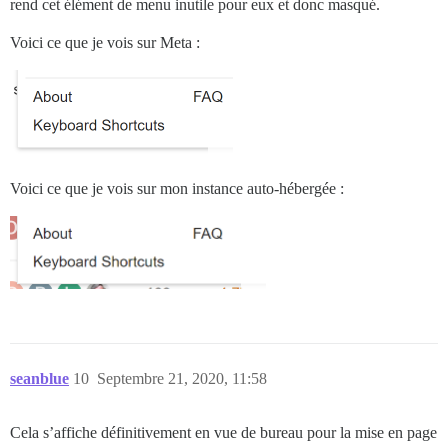
rend cet élément de menu inutile pour eux et donc masqué.
Voici ce que je vois sur Meta :
Voici ce que je vois sur mon instance auto-hébergée :
seanblue
10
Septembre 21, 2020, 11:58
Cela s’affiche définitivement en vue de bureau pour la mise en page