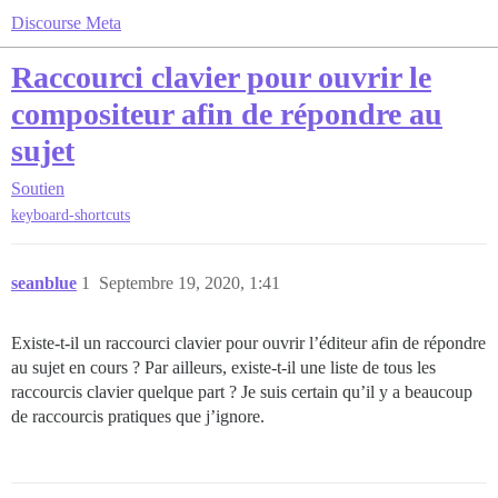
Discourse Meta
Raccourci clavier pour ouvrir le
compositeur afin de répondre au
sujet
Soutien
keyboard-shortcuts
seanblue
1
Septembre 19, 2020, 1:41
Existe-t-il un raccourci clavier pour ouvrir l’éditeur afin de répondre
au sujet en cours ? Par ailleurs, existe-t-il une liste de tous les
raccourcis clavier quelque part ? Je suis certain qu’il y a beaucoup
de raccourcis pratiques que j’ignore.