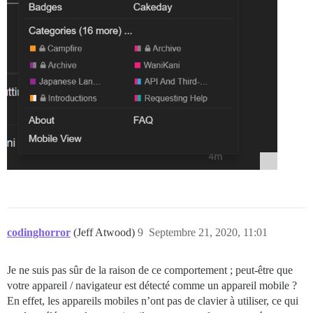
codinghorror
(Jeff Atwood)
9
Septembre 21, 2020, 11:01
Je ne suis pas sûr de la raison de ce comportement ; peut-être que
votre appareil / navigateur est détecté comme un appareil mobile ?
En effet, les appareils mobiles n’ont pas de clavier à utiliser, ce qui