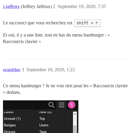
j.jaffeux
(Joffrey Jaffeux)
2
Septembre 19, 2020, 7:35
Le raccourci que vous recherchez est
shift + r
Et oui, il y a une liste, tout en bas du menu hamburger : «
Raccourcis clavier »
seanblue
3
Septembre 19, 2020, 1:22
Ce menu hamburger ? Je ne vois rien pour les « Raccourcis clavier
» dedans.