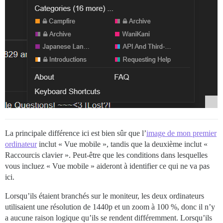
La principale différence ici est bien sûr que l’
image de mon premier
ordinateur
inclut « Vue mobile », tandis que la deuxième inclut «
Raccourcis clavier ». Peut-être que les conditions dans lesquelles
vous incluez « Vue mobile » aideront à identifier ce qui ne va pas
ici.
Lorsqu’ils étaient branchés sur le moniteur, les deux ordinateurs
utilisaient une résolution de 1440p et un zoom à 100 %, donc il n’y
a aucune raison logique qu’ils se rendent différemment. Lorsqu’ils