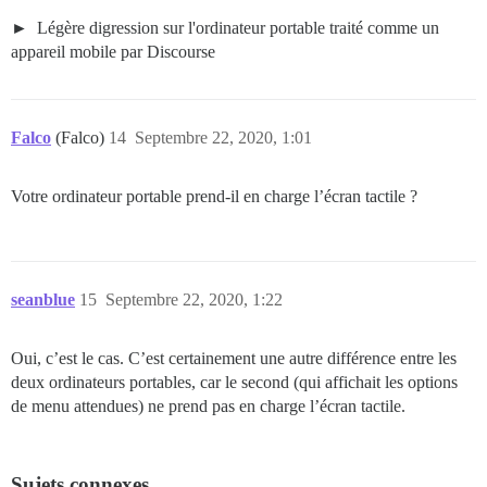
Légère digression sur l'ordinateur portable traité comme un
appareil mobile par Discourse
Falco
(Falco)
14
Septembre 22, 2020, 1:01
Votre ordinateur portable prend-il en charge l’écran tactile ?
seanblue
15
Septembre 22, 2020, 1:22
Oui, c’est le cas. C’est certainement une autre différence entre les
deux ordinateurs portables, car le second (qui affichait les options
de menu attendues) ne prend pas en charge l’écran tactile.
Sujets connexes