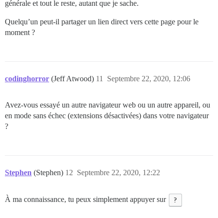
générale et tout le reste, autant que je sache.
Quelqu’un peut-il partager un lien direct vers cette page pour le
moment ?
codinghorror
(Jeff Atwood)
11
Septembre 22, 2020, 12:06
Avez-vous essayé un autre navigateur web ou un autre appareil, ou
en mode sans échec (extensions désactivées) dans votre navigateur
?
Stephen
(Stephen)
12
Septembre 22, 2020, 12:22
À ma connaissance, tu peux simplement appuyer sur
?