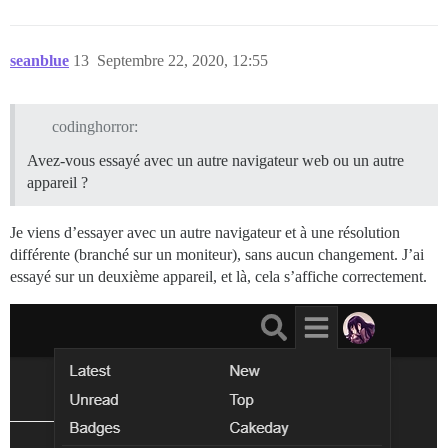
seanblue
13
Septembre 22, 2020, 12:55
codinghorror:
Avez-vous essayé avec un autre navigateur web ou un autre
appareil ?
Je viens d’essayer avec un autre navigateur et à une résolution
différente (branché sur un moniteur), sans aucun changement. J’ai
essayé sur un deuxième appareil, et là, cela s’affiche correctement.