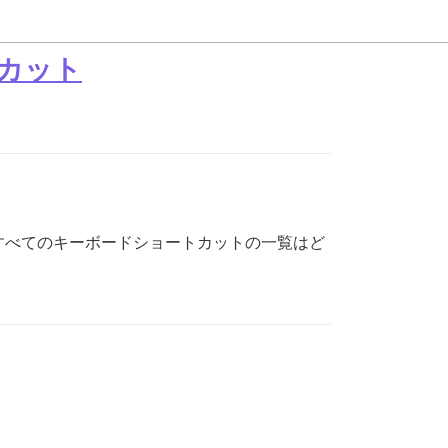
カット
すべてのキーボードショートカットの一覧はど