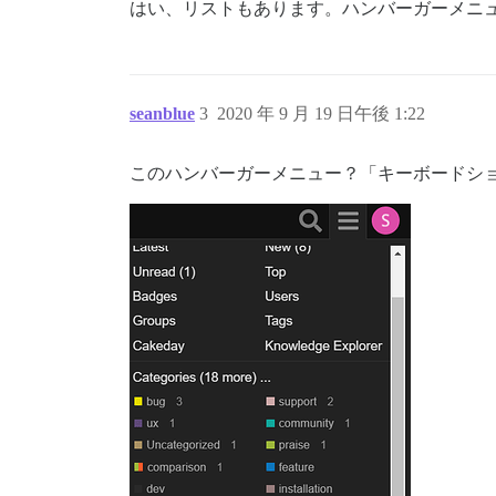
はい、リストもあります。ハンバーガーメニ
seanblue
3
2020 年 9 月 19 日午後 1:22
このハンバーガーメニュー？「キーボードシ