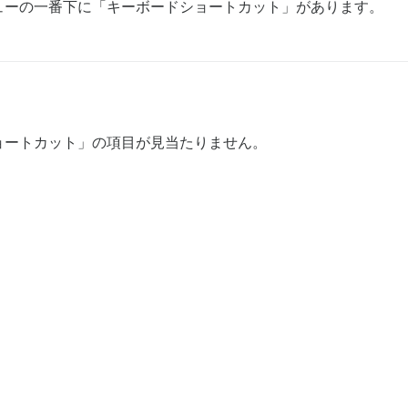
ューの一番下に「キーボードショートカット」があります。
ョートカット」の項目が見当たりません。