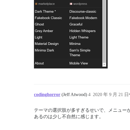
codinghorror
(Jeff Atwood)
4
2020 年 9 月 21 日
テーマの選択肢が多すぎるせいで、メニュー
あるのは少し不自然に感じます。