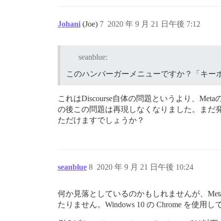
Johani
(Joe)
7
2020 年 9 月 21 日午後 7:12
seanblue:
このハンバーガーメニューですか？「キー
これはDiscourse自体の問題というより
の後この問題は再現しなくなりました。まだ
ただけますでしょうか？
seanblue
8
2020 年 9 月 21 日午後 10:24
何か見落としているのかもしれませんが、Met
たりません。Windows 10 の Chrome を使用