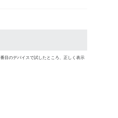
 番目のデバイスで試したところ、正しく表示