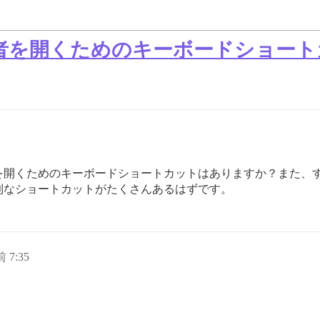
者を開くためのキーボードショート
を開くためのキーボードショートカットはありますか？また、
利なショートカットがたくさんあるはずです。
 7:35