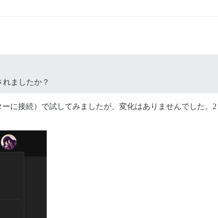
されましたか？
ーに接続）で試してみましたが、変化はありませんでした。2