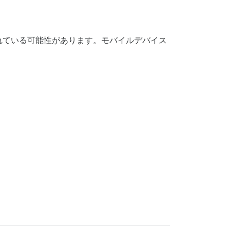
れている可能性があります。モバイルデバイス