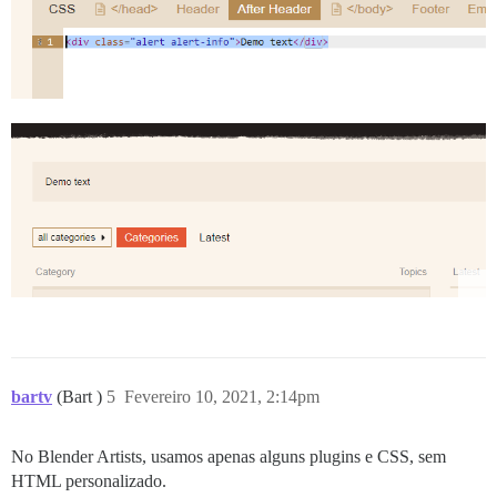
bartv
(Bart )
5
Fevereiro 10, 2021, 2:14pm
No Blender Artists, usamos apenas alguns plugins e CSS, sem
HTML personalizado.