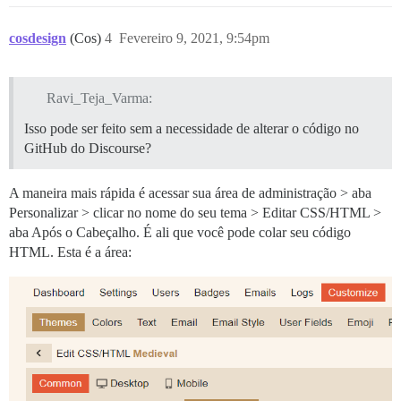
cosdesign
(Cos)
4
Fevereiro 9, 2021, 9:54pm
Ravi_Teja_Varma:
Isso pode ser feito sem a necessidade de alterar o código no
GitHub do Discourse?
A maneira mais rápida é acessar sua área de administração > aba
Personalizar > clicar no nome do seu tema > Editar CSS/HTML >
aba Após o Cabeçalho. É ali que você pode colar seu código
HTML. Esta é a área: