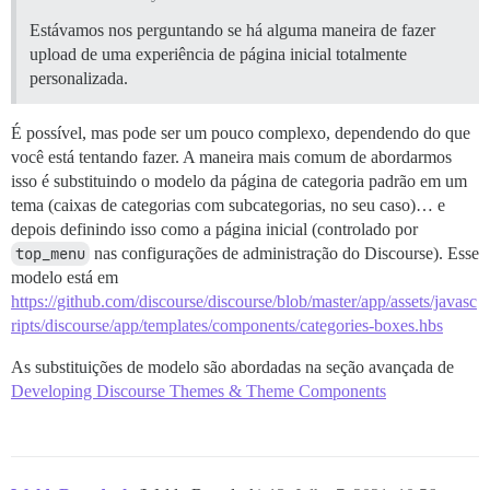
Estávamos nos perguntando se há alguma maneira de fazer
upload de uma experiência de página inicial totalmente
personalizada.
É possível, mas pode ser um pouco complexo, dependendo do que
você está tentando fazer. A maneira mais comum de abordarmos
isso é substituindo o modelo da página de categoria padrão em um
tema (caixas de categorias com subcategorias, no seu caso)… e
depois definindo isso como a página inicial (controlado por
top_menu
nas configurações de administração do Discourse). Esse
modelo está em
https://github.com/discourse/discourse/blob/master/app/assets/javasc
ripts/discourse/app/templates/components/categories-boxes.hbs
As substituições de modelo são abordadas na seção avançada de
Developing Discourse Themes & Theme Components