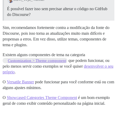
É possível fazer isso sem precisar alterar o código no GitHub
do Discourse?
Sim, recomendamos fortemente contra a modificação da fonte do
Discourse, pois isso torna as atualizações muito mais difíceis e
propensas a erros. Em vez disso, utilize temas, componentes de
tema e plugins.
Existem alguns componentes de tema na categoria
que podem funcionar, ou
Customization > Theme component
pelo menos servir como exemplos se você quiser
desenvolver o seu
próprio
.
O
Versatile Banner
pode funcionar para você conforme está ou com
alguns ajustes mínimos.
O
Showcased Categories Theme Component
é um bom exemplo
geral de como exibir conteúdo personalizado na página inicial.