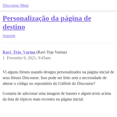
Discourse Meta
Personalização da página de
destino
Suporte
Ravi_Teja_Varma
(Ravi Teja Varma)
1
Fevereiro 9, 2021, 9:45am
Vi alguns fóruns usando designs personalizados na página inicial de
seus fóruns Discourse. Isso pode ser feito sem a necessidade de
alterar o código no repositório do GitHub do Discourse?
Gostaria de adicionar uma imagem de banner e algum texto acima
da lista de tópicos mais recentes na página inicial.