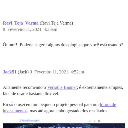
Ravi_Teja_Varma
(Ravi Teja Varma)
8
Fevereiro 11, 2021, 4:38am
Ótimo!!! Poderia sugerir alguns dos plugins que você está usando?
Jack51
(Jack)
9
Fevereiro 11, 2021, 4:52am
Altamente recomendo o
Versatile Banner
; é extremamente simples,
fácil de usar e bastante flexível.
Eu só o usei em um pequeno projeto pessoal para um
fórum de
investimentos
, mas até agora tenho gostado dos resultados.