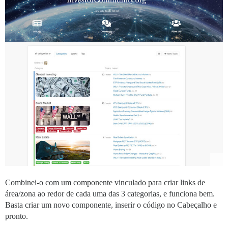
Combinei-o com um componente vinculado para criar links de
área/zona ao redor de cada uma das 3 categorias, e funciona bem.
Basta criar um novo componente, inserir o código no Cabeçalho e
pronto.