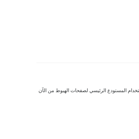
ستخدام المستودع الرئيسي لصفحات الهبوط من الآن