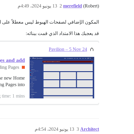
(Robert)
merefield
2
13 يونيو 2024، 4:49م
المكون الإضافي لصفحات الهبوط ليس معطلاً على ال
قد يعجبك هذا الامتداد الذي قمت ببنائه:
Pavilion – 5 Nov 24
 and add...
ding Pages
 the new Home
Pages into...
time: 1 mins 🕑
Architect
3
13 يونيو 2024، 4:54م