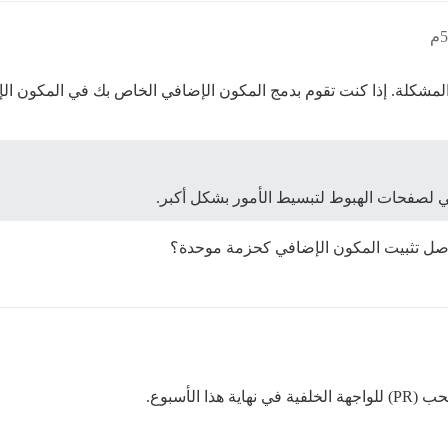
 المشكلة. إذا كنت تقوم بدمج المكون الإضافي الخاص بك في المكون 
 لصفحات الهبوط لتبسيط الأمور بشكل أكبر.
صل تثبيت المكون الإضافي كحزمة موحدة؟
الأسبوع.