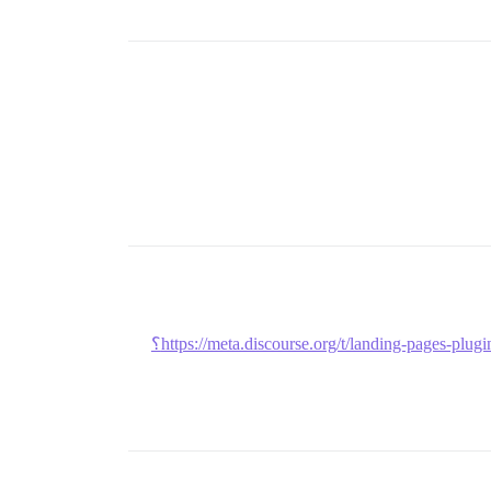
https://meta.discourse.org/t/landing-pages-plug؟