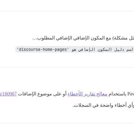
ن يمثل مشكلة) مع المكون الإضافي الإضافي المطلوب…
معالج تقارير الأخطاء
أو على موضوع الإضافات
in/180967
وأي أخطاء واضحة في السجلات.