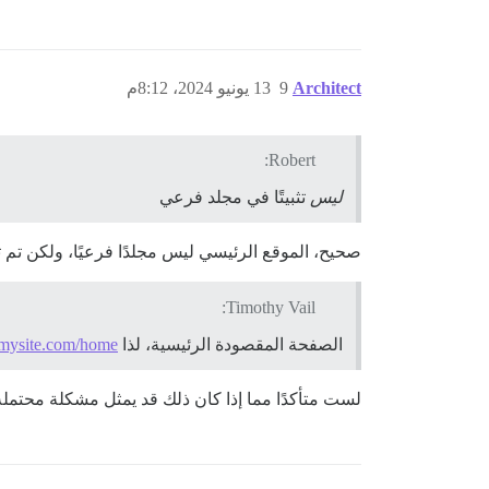
Architect
9
13 يونيو 2024، 8:12م
Robert:
ليس
تثبيتًا في مجلد فرعي
صحيح، الموقع الرئيسي ليس مجلدًا فرعيًا، ولكن تم
Timothy Vail:
الصفحة المقصودة الرئيسية، لذا
mysite.com/home
لست متأكدًا مما إذا كان ذلك قد يمثل مشكلة محتملة 