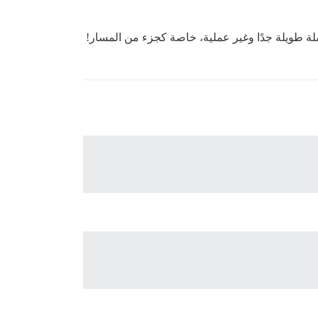
 طويلة جدًا وغير عملية، خاصة كجزء من المسار!