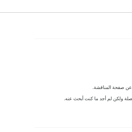
عن صفحة المناقشة.
صلة ولكن لم أجد ما كنت أبحث عنه.