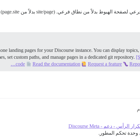
 بدلاً من نطاق فرعي. (site/page بدلاً من page.site)
ne landing pages for your Discourse instance. You can display topics,
mes, set custom paths, and manage pages in a dedicated git repository.
[
code
Read the documentation
Request a feature
Repo
رار الرأس - دعم - Discourse Meta
 وحدة تحكم المطور.