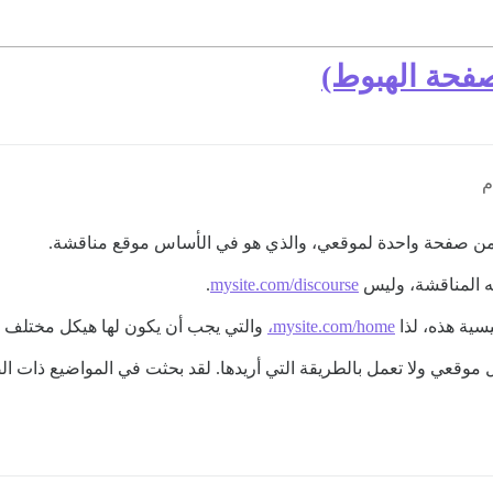
فحة الهبوط)
ن صفحة واحدة لموقعي، والذي هو في الأساس موقع مناقشة.
ه المناقشة، وليس
mysite.com/discourse
.
سية هذه، لذا
mysite.com/home،
والتي يجب أن يكون لها هيكل مختلف 
موقعي ولا تعمل بالطريقة التي أريدها. لقد بحثت في المواضيع ذات ال