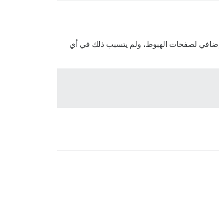
الإضافي لصفحات الهبوط، ولم يتسبب ذلك في أي