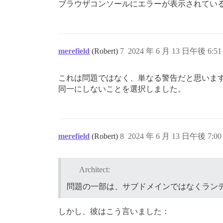
ブラウザコンソールにエラーが表示されてい
merefield
(Robert)
7
2024 年 6 月 13 日午後 6:51
これは問題ではなく、単なる警告だと思いま
同一にしないことを選択しました。
merefield
(Robert)
8
2024 年 6 月 13 日午後 7:00
Architect:
問題の一部は、サブドメインではなくラン
しかし、彼はこう言いました：