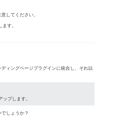
注意してください。
します。
ンディングページプラグインに統合し、それ以
アップします。
いでしょうか？