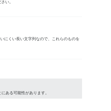
ださい。
いにくい長い文字列なので、これらのものを
とにある可能性があります。