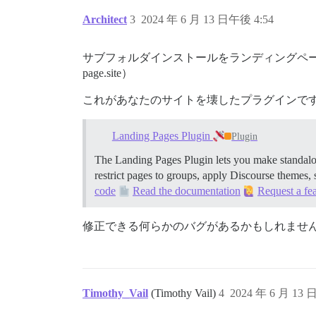
Architect
3
2024 年 6 月 13 日午後 4:54
サブフォルダインストールをランディングページ
page.site）
これがあなたのサイトを壊したプラグインです
Landing Pages Plugin
Plugin
The Landing Pages Plugin lets you make standalon
restrict pages to groups, apply Discourse themes,
code
Read the documentation
Request a fe
修正できる何らかのバグがあるかもしれませ
Timothy_Vail
(Timothy Vail)
4
2024 年 6 月 13 