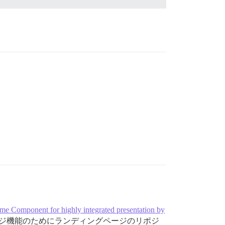
Component for highly integrated presentation by
ジ機能のためにランディングページのリポジ