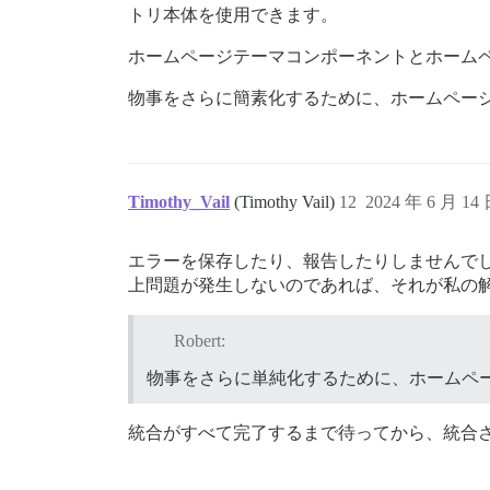
トリ本体を使用できます。
ホームページテーマコンポーネントとホーム
物事をさらに簡素化するために、ホームペー
Timothy_Vail
(Timothy Vail)
12
2024 年 6 月 14
エラーを保存したり、報告したりしませんで
上問題が発生しないのであれば、それが私の
Robert:
物事をさらに単純化するために、ホームペ
統合がすべて完了するまで待ってから、統合