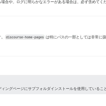
る場合や、ログに明らかなエラーがある場合は、必ず含めてく
す。
discourse-home-pages
は特にパスの一部としては非常に扱
ディングページにサブフォルダインストールを使用しているこ