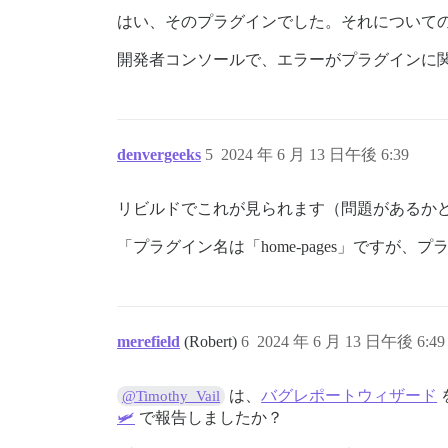
はい、そのプラグインでした。それについて
開発者コンソールで、エラーがプラグインに
denvergeeks
5
2024 年 6 月 13 日午後 6:39
リビルドでこれが見られます（問題があるか
「プラグイン名は「home-pages」ですが、プラグイ
merefield
(Robert)
6
2024 年 6 月 13 日午後 6:49
は、
バグレポートウィザード
@Timothy_Vail
🛩
で報告しましたか？