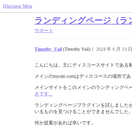
Discourse Meta
ランディングページ（ラ
サポート
Timothy_Vail
(Timothy Vail)
1
2024 年 6 月 13 
こんにちは。主にディスコースサイトである
メインのmysite.comはディスコースの場所で
メインサイトをこのメインのランディングペ
きです。
ランディングページプラグインを試しました
いるものを見つけることができませんでした
何か提案があれば幸いです。