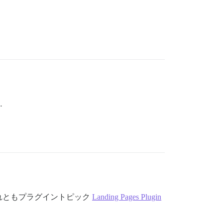
…
、それともプラグイントピック
Landing Pages Plugin