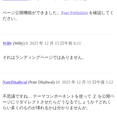
ページ公開機能ができました。
Page Publishing
を確認してく
ださい。
Willy
(Willy)
9
2025 年 12 月 15 日午前 6:11
それはランディングページではありません。
NateDhaliwal
(Nate Dhaliwal)
10
2025 年 12 月 15 日午後 1:12
不思議ですね… テーマコンポーネントを使って
/
を公開ペ
ージにリダイレクトさせたらどうなるでしょうか？どれく
らい多くのものが壊れるかは分かりませんが。