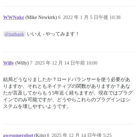
WWNuke
(Mike Newkirk)
6
2022 年 1 月 5 日午後 10:38
いいえ - やってみます！
@nathank
Willy
(Willy)
7
2025 年 12 月 14 日午前 10:00
結局どうなりましたか？ロードバランサーを使う必要があ
りますか、それともネイティブの関数がありますか？あな
たが言及してからもう5年近く経ちますが、現在ではプラグ
インでのみ可能ですが、どうやらこれらのプラグインはシ
ステムを壊しやすいようです。
awesomerobot
(Kris)
8
2025 年 12 月 14 日午後 5:25