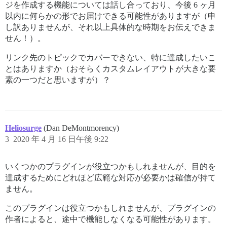
ジを作成する機能については話し合っており、今後 6 ヶ月
以内に何らかの形でお届けできる可能性がありますが（申
し訳ありませんが、それ以上具体的な時期をお伝えできま
せん！）。
リンク先のトピックでカバーできない、特に達成したいこ
とはありますか（おそらくカスタムレイアウトが大きな要
素の一つだと思いますが）？
Heliosurge
(Dan DeMontmorency)
3
2020 年 4 月 16 日午後 9:22
いくつかのプラグインが役立つかもしれませんが、目的を
達成するためにどれほど広範な対応が必要かは確信が持て
ません。
このプラグインは役立つかもしれませんが、プラグインの
作者によると、途中で機能しなくなる可能性があります。