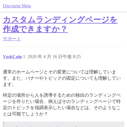
Discourse Meta
カスタムランディングページを
作成できますか？
サポート
VoskCoin
1
2020 年 4 月 16 日午後 8:25
通常のホームページとその変更については理解していま
す。また、バナーやトピックの固定についても理解してい
ます。
特定の場所から人を誘導するための独自のランディングペ
ージを作りたい場合、例えばそのランディングページで特
定のトピックを強調表示したい場合などは、そのようなこ
とは可能でしょうか？