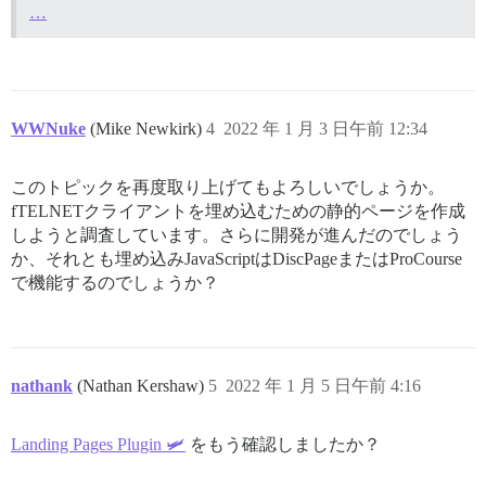
…
WWNuke
(Mike Newkirk)
4
2022 年 1 月 3 日午前 12:34
このトピックを再度取り上げてもよろしいでしょうか。
fTELNETクライアントを埋め込むための静的ページを作成
しようと調査しています。さらに開発が進んだのでしょう
か、それとも埋め込みJavaScriptはDiscPageまたはProCourse
で機能するのでしょうか？
nathank
(Nathan Kershaw)
5
2022 年 1 月 5 日午前 4:16
Landing Pages Plugin 🛩
をもう確認しましたか？