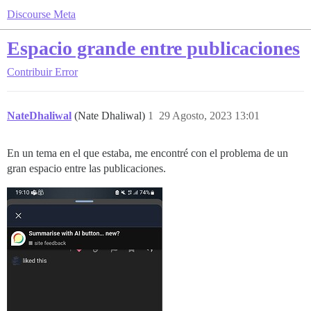
Discourse Meta
Espacio grande entre publicaciones
Contribuir
Error
NateDhaliwal
(Nate Dhaliwal)
1
29 Agosto, 2023 13:01
En un tema en el que estaba, me encontré con el problema de un
gran espacio entre las publicaciones.