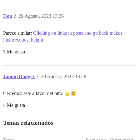
Don
2
29 Agosto, 2023 13:26
Parece similar:
Clicking on links in posts and go back makes
incorrect post height
5 Me gusta
JammyDodger
3
29 Agosto, 2023 13:58
Cerremos este a favor del otro.
4 Me gusta
Temas relacionados