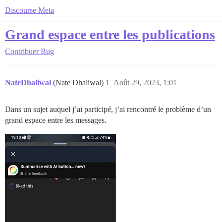
Discourse Meta
Grand espace entre les publications
Contribuer
Bug
NateDhaliwal
(Nate Dhaliwal)
1
Août 29, 2023, 1:01
Dans un sujet auquel j’ai participé, j’ai rencontré le problème d’un
grand espace entre les messages.