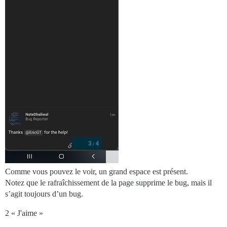
Comme vous pouvez le voir, un grand espace est présent.
Notez que le rafraîchissement de la page supprime le bug, mais il
s’agit toujours d’un bug.
2 « J'aime »