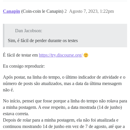
Canapin
(Coin-coin le Canapin)
2
Agosto 7, 2023, 1:22pm
Dan Jacobson:
Sim, é fácil de perder durante os testes
É fácil de testar em
https://try.discourse.org/
Eu consigo reproduzir:
Após postar, na linha do tempo, o último indicador de atividade e o
número de posts são atualizados, mas a data da última mensagem
não é.
No início, pensei que fosse porque a linha do tempo não rolava para
a minha postagem. A esse respeito, a data mostrada (14 de junho)
estava correta.
Depois de rolar para a minha postagem, ela não foi atualizada e
continuou mostrando 14 de junho em vez de 7 de agosto, até que a