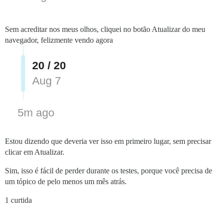
Sem acreditar nos meus olhos, cliquei no botão Atualizar do meu
navegador, felizmente vendo agora
Estou dizendo que deveria ver isso em primeiro lugar, sem precisar
clicar em Atualizar.
Sim, isso é fácil de perder durante os testes, porque você precisa de
um tópico de pelo menos um mês atrás.
1 curtida