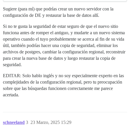
Sugiere (para mí) que podrías crear un nuevo servidor con la
configuración de DE y restaurar la base de datos allí.
Si no te gusta la seguridad de estar seguro de que el nuevo sitio
funciona antes de romper el antiguo, y mudarte a un nuevo sistema
operativo cuando el tuyo probablemente se acerca al fin de su vida
útil, también podrías hacer una copia de seguridad, eliminar los
archivos de postgres, cambiar la configuración regional, reconstruir
para crear la nueva base de datos y luego restaurar la copia de
seguridad.
EDITAR: Solo hablo inglés y no soy especialmente experto en las
complejidades de la configuración regional, pero tu preocupación
sobre que las búsquedas funcionen correctamente me parece
acertada.
schneeland
3
23 Marzo, 2025 15:29