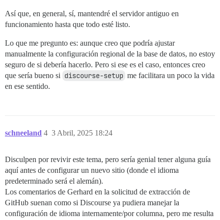
Así que, en general, sí, mantendré el servidor antiguo en
funcionamiento hasta que todo esté listo.
Lo que me pregunto es: aunque creo que podría ajustar
manualmente la configuración regional de la base de datos, no estoy
seguro de si debería hacerlo. Pero si ese es el caso, entonces creo
que sería bueno si
discourse-setup
me facilitara un poco la vida
en ese sentido.
schneeland
4
3 Abril, 2025 18:24
Disculpen por revivir este tema, pero sería genial tener alguna guía
aquí antes de configurar un nuevo sitio (donde el idioma
predeterminado será el alemán).
Los comentarios de Gerhard en la solicitud de extracción de
GitHub suenan como si Discourse ya pudiera manejar la
configuración de idioma internamente/por columna, pero me resulta