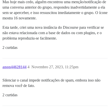
Mas hoje mais cedo, alguém encontrou uma menção/notificação de
uma conversa anterior do grupo, respondeu inadvertidamente a ela
sem se aperceber, e isso ressuscitou imediatamente o grupo. O ícone
mostra 16 novamente.
Esta tarde, criei uma nova instância do Discourse para verificar se
não estava relacionada com a base de dados ou com plugins, e o
problema reproduziu-se facilmente.
2 curtidas
anon44628144
4
Novembro 27, 2023, 11:25pm
Silenciar o canal impede notificações de spam, embora isso não
remova você de fato.
2 curtidas