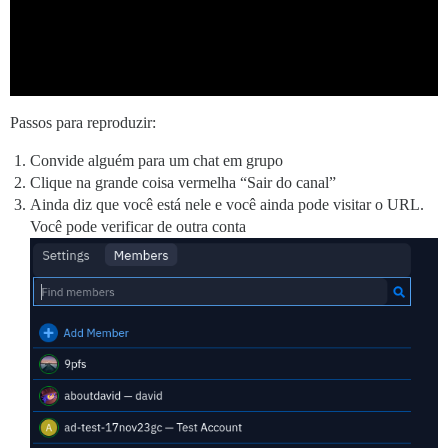
Passos para reproduzir:
Convide alguém para um chat em grupo
Clique na grande coisa vermelha “Sair do canal”
Ainda diz que você está nele e você ainda pode visitar o URL.
Você pode verificar de outra conta