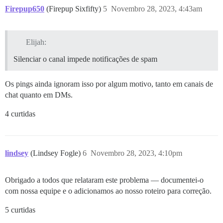
Firepup650
(Firepup Sixfifty)
5
Novembro 28, 2023, 4:43am
Elijah:
Silenciar o canal impede notificações de spam
Os pings ainda ignoram isso por algum motivo, tanto em canais de
chat quanto em DMs.
4 curtidas
lindsey
(Lindsey Fogle)
6
Novembro 28, 2023, 4:10pm
Obrigado a todos que relataram este problema — documentei-o
com nossa equipe e o adicionamos ao nosso roteiro para correção.
5 curtidas