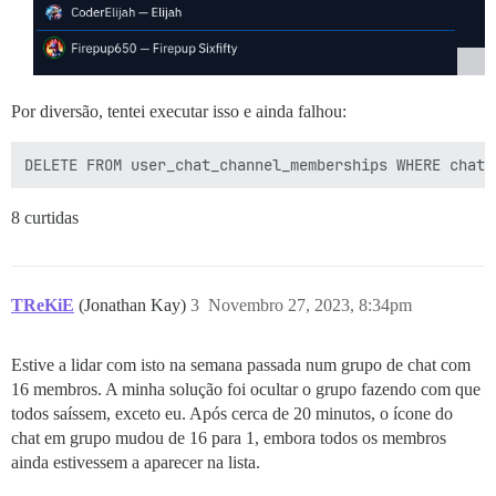
Por diversão, tentei executar isso e ainda falhou:
8 curtidas
TReKiE
(Jonathan Kay)
3
Novembro 27, 2023, 8:34pm
Estive a lidar com isto na semana passada num grupo de chat com
16 membros. A minha solução foi ocultar o grupo fazendo com que
todos saíssem, exceto eu. Após cerca de 20 minutos, o ícone do
chat em grupo mudou de 16 para 1, embora todos os membros
ainda estivessem a aparecer na lista.