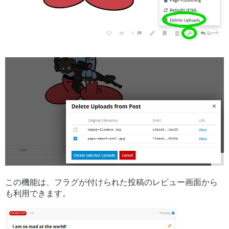
この機能は、フラグが付けられた投稿のレビュー画面から
も利用できます。