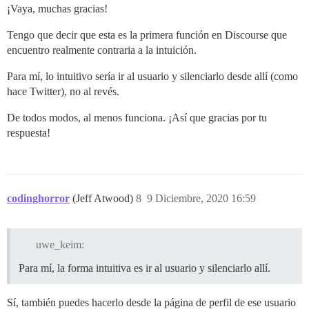
¡Vaya, muchas gracias!
Tengo que decir que esta es la primera función en Discourse que
encuentro realmente contraria a la intuición.
Para mí, lo intuitivo sería ir al usuario y silenciarlo desde allí (como
hace Twitter), no al revés.
De todos modos, al menos funciona. ¡Así que gracias por tu
respuesta!
codinghorror
(Jeff Atwood)
8
9 Diciembre, 2020 16:59
uwe_keim:
Para mí, la forma intuitiva es ir al usuario y silenciarlo allí.
Sí, también puedes hacerlo desde la página de perfil de ese usuario