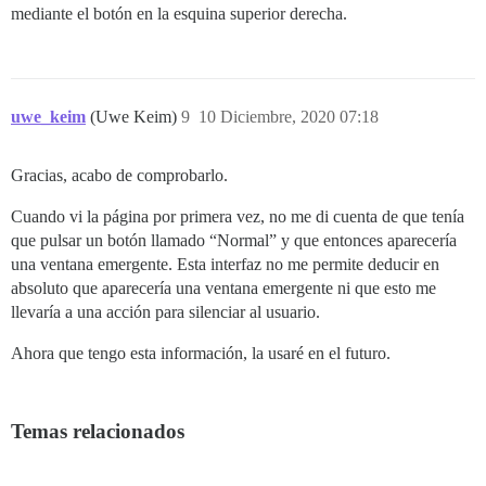
mediante el botón en la esquina superior derecha.
uwe_keim
(Uwe Keim)
9
10 Diciembre, 2020 07:18
Gracias, acabo de comprobarlo.
Cuando vi la página por primera vez, no me di cuenta de que tenía
que pulsar un botón llamado “Normal” y que entonces aparecería
una ventana emergente. Esta interfaz no me permite deducir en
absoluto que aparecería una ventana emergente ni que esto me
llevaría a una acción para silenciar al usuario.
Ahora que tengo esta información, la usaré en el futuro.
Temas relacionados