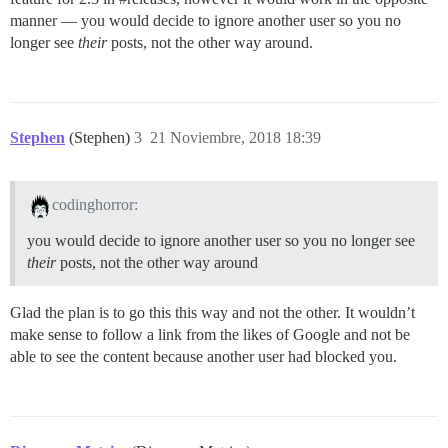
manner — you would decide to ignore another user so you no
longer see
their
posts, not the other way around.
Stephen
(Stephen)
3
21 Noviembre, 2018 18:39
codinghorror:
you would decide to ignore another user so you no longer see
their
posts, not the other way around
Glad the plan is to go this this way and not the other. It wouldn’t
make sense to follow a link from the likes of Google and not be
able to see the content because another user had blocked you.