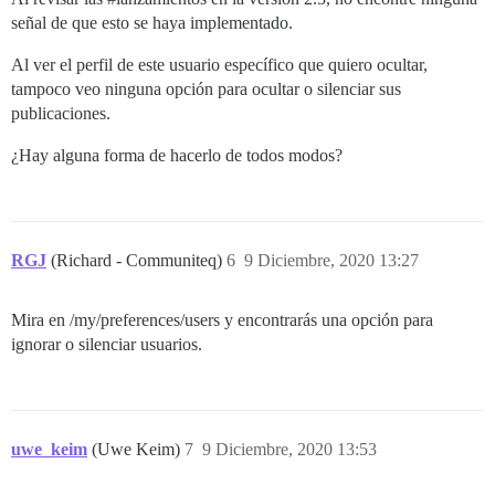
señal de que esto se haya implementado.
Al ver el perfil de este usuario específico que quiero ocultar,
tampoco veo ninguna opción para ocultar o silenciar sus
publicaciones.
¿Hay alguna forma de hacerlo de todos modos?
RGJ
(Richard - Communiteq)
6
9 Diciembre, 2020 13:27
Mira en /my/preferences/users y encontrarás una opción para
ignorar o silenciar usuarios.
uwe_keim
(Uwe Keim)
7
9 Diciembre, 2020 13:53