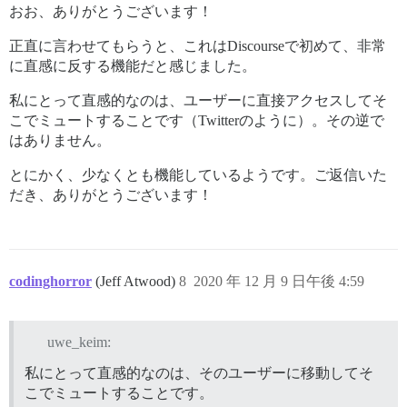
おお、ありがとうございます！
正直に言わせてもらうと、これはDiscourseで初めて、非常
に直感に反する機能だと感じました。
私にとって直感的なのは、ユーザーに直接アクセスしてそ
こでミュートすることです（Twitterのように）。その逆で
はありません。
とにかく、少なくとも機能しているようです。ご返信いた
だき、ありがとうございます！
codinghorror
(Jeff Atwood)
8
2020 年 12 月 9 日午後 4:59
uwe_keim:
私にとって直感的なのは、そのユーザーに移動してそ
こでミュートすることです。