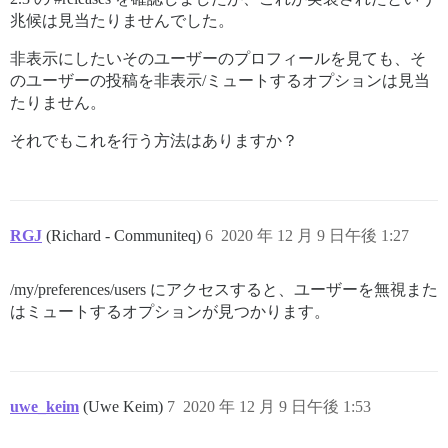
兆候は見当たりませんでした。
非表示にしたいそのユーザーのプロフィールを見ても、そ
のユーザーの投稿を非表示/ミュートするオプションは見当
たりません。
それでもこれを行う方法はありますか？
RGJ
(Richard - Communiteq)
6
2020 年 12 月 9 日午後 1:27
/my/preferences/users にアクセスすると、ユーザーを無視また
はミュートするオプションが見つかります。
uwe_keim
(Uwe Keim)
7
2020 年 12 月 9 日午後 1:53