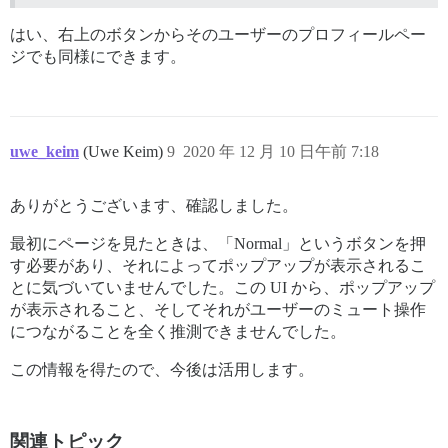
はい、右上のボタンからそのユーザーのプロフィールペー
ジでも同様にできます。
uwe_keim
(Uwe Keim)
9
2020 年 12 月 10 日午前 7:18
ありがとうございます、確認しました。
最初にページを見たときは、「Normal」というボタンを押
す必要があり、それによってポップアップが表示されるこ
とに気づいていませんでした。この UI から、ポップアップ
が表示されること、そしてそれがユーザーのミュート操作
につながることを全く推測できませんでした。
この情報を得たので、今後は活用します。
関連トピック