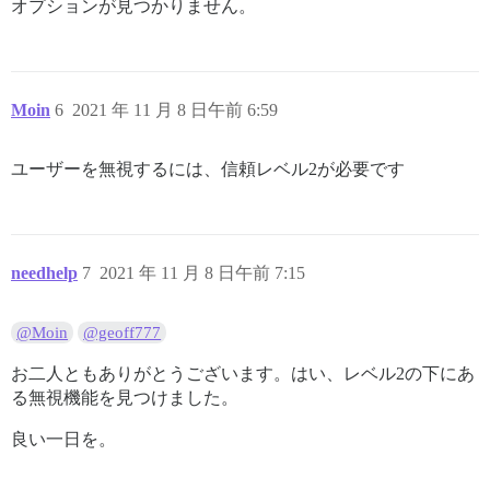
オプションが見つかりません。
Moin
6
2021 年 11 月 8 日午前 6:59
ユーザーを無視するには、信頼レベル2が必要です
needhelp
7
2021 年 11 月 8 日午前 7:15
@Moin
@geoff777
お二人ともありがとうございます。はい、レベル2の下にあ
る無視機能を見つけました。
良い一日を。