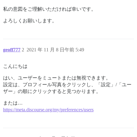
私の意図をご理解いただければ幸いです。
よろしくお願いします。
geoff777
2
2021 年 11 月 8 日午前 5:49
こんにちは
はい、ユーザーをミュートまたは無視できます。
設定は、プロフィール写真をクリックし、「設定」/「ユー
ザー」の順にクリックすると見つかります。
または…
https://meta.discourse.org/my/preferences/users