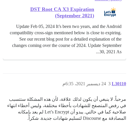
DST Root CA X3 Expiration
(September 2021)
Update Feb 05, 2024 It’s been two years, and the Android
compatibility cross-sign mentioned below is close to expiring.
See our recent blog post for a detailed explanation of the
changes coming over the course of 2024. Update September
30, 2021 As...
L30110
3
24 ديسمبر 2021، 6:35م
مرحباً. لا ينبغي أن يكون لذلك علاقة، لأن هذه المشكلة ستتسبب
في رفض المتصفح للشهادات بأخطاء مختلفة، وليس أخطاء انتهاء
صلاحية كما في حالتي. يبدو أن Let’s Encrypt لم يعد بإمكانه
المصادقة مع Discourse لتسليم شهادات جديدة. شكراً.