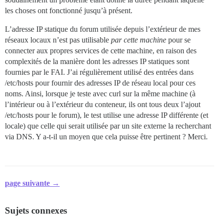
les choses ont fonctionné jusqu’à présent.
L’adresse IP statique du forum utilisée depuis l’extérieur de mes
réseaux locaux n’est pas utilisable
par cette machine
pour se
connecter aux propres services de cette machine, en raison des
complexités de la manière dont les adresses IP statiques sont
fournies par le FAI. J’ai régulièrement utilisé des entrées dans
/etc/hosts pour fournir des adresses IP de réseau local pour ces
noms. Ainsi, lorsque je teste avec curl sur la même machine (à
l’intérieur ou à l’extérieur du conteneur, ils ont tous deux l’ajout
/etc/hosts pour le forum), le test utilise une adresse IP différente (et
locale) que celle qui serait utilisée par un site externe la recherchant
via DNS. Y a-t-il un moyen que cela puisse être pertinent ? Merci.
page suivante →
Sujets connexes