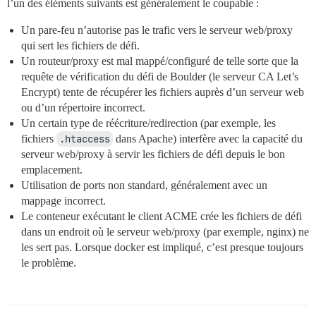
l’un des éléments suivants est généralement le coupable :
Un pare-feu n’autorise pas le trafic vers le serveur web/proxy
qui sert les fichiers de défi.
Un routeur/proxy est mal mappé/configuré de telle sorte que la
requête de vérification du défi de Boulder (le serveur CA Let’s
Encrypt) tente de récupérer les fichiers auprès d’un serveur web
ou d’un répertoire incorrect.
Un certain type de réécriture/redirection (par exemple, les
fichiers
.htaccess
dans Apache) interfère avec la capacité du
serveur web/proxy à servir les fichiers de défi depuis le bon
emplacement.
Utilisation de ports non standard, généralement avec un
mappage incorrect.
Le conteneur exécutant le client ACME crée les fichiers de défi
dans un endroit où le serveur web/proxy (par exemple, nginx) ne
les sert pas. Lorsque docker est impliqué, c’est presque toujours
le problème.