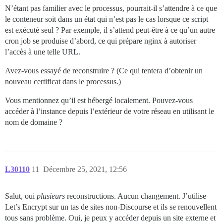
N’étant pas familier avec le processus, pourrait-il s’attendre à ce que
le conteneur soit dans un état qui n’est pas le cas lorsque ce script
est exécuté seul ? Par exemple, il s’attend peut-être à ce qu’un autre
cron job se produise d’abord, ce qui prépare nginx à autoriser
l’accès à une telle URL.
Avez-vous essayé de reconstruire ? (Ce qui tentera d’obtenir un
nouveau certificat dans le processus.)
Vous mentionnez qu’il est hébergé localement. Pouvez-vous
accéder à l’instance depuis l’extérieur de votre réseau en utilisant le
nom de domaine ?
L30110
11
Décembre 25, 2021, 12:56
Salut, oui
plusieurs
reconstructions. Aucun changement. J’utilise
Let’s Encrypt sur un tas de sites non-Discourse et ils se renouvellent
tous sans problème. Oui, je peux y accéder depuis un site externe et