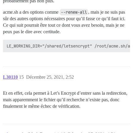
probablement pas non plus.
acme.sh a des options comme
--renew-all
, mais je ne suis pas
sûr des autres options nécessaires pour qu’il fasse ce qu’il faut ici.
Ce qui suit pourrait être tout ce dont vous avez besoin, mais je ne
peux pas le dire avec certitude.
L30110
15
Décembre 25, 2021, 2:52
Et en effet, cela permet à Let’s Encrypt d’entrer sans la redirection,
mais apparemment le fichier qu’il recherche n’existe pas, donc
finalement le même échec de vérification.