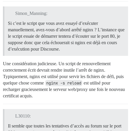
Simon_Manning:
Si c’est le script que vous avez essayé d’exécuter
manuellement, avez-vous d’abord arrêté nginx ? L’instance que
le script essaie de démarrer tentera d’écouter sur le port 80, je
suppose donc que cela échouerait si nginx est déjà en cours
d’exécution pour Discourse.
Une considération judicieuse. Un script de renouvellement
correctement écrit devrait rendre inutile l’arrêt de nginx.
Typiquement, nginx est utilisé pour servir les fichiers de défi, puis
quelque chose comme
nginx -s reload
est utilisé pour
recharger gracieusement le serveur web/proxy une fois le nouveau
certificat acquis.
L30110:
Il semble que toutes les tentatives d’accès au forum sur le port