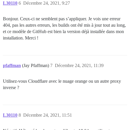
L30110
6
Décembre 24, 2021, 9:27
Bonjour. Ceux-ci ne semblent pas s’appliquer. Je vois une erreur
404, pas les autres erreurs, les builds ont été mis à jour tout au long,
et ce modèle de GitHub est bien la version déjà installée dans mon
installation. Merci !
pfaffman
(Jay Pfaffman)
7
Décembre 24, 2021, 11:39
Utilisez-vous Cloudflare avec le nuage orange ou un autre proxy
inverse ?
L30110
8
Décembre 24, 2021, 11:51