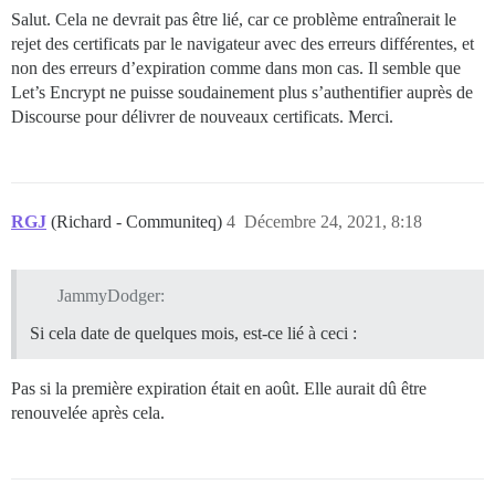
Salut. Cela ne devrait pas être lié, car ce problème entraînerait le
rejet des certificats par le navigateur avec des erreurs différentes, et
non des erreurs d’expiration comme dans mon cas. Il semble que
Let’s Encrypt ne puisse soudainement plus s’authentifier auprès de
Discourse pour délivrer de nouveaux certificats. Merci.
RGJ
(Richard - Communiteq)
4
Décembre 24, 2021, 8:18
JammyDodger:
Si cela date de quelques mois, est-ce lié à ceci :
Pas si la première expiration était en août. Elle aurait dû être
renouvelée après cela.