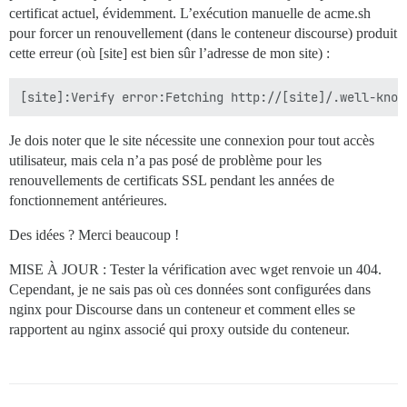
certificat actuel, évidemment. L’exécution manuelle de acme.sh
pour forcer un renouvellement (dans le conteneur discourse) produit
cette erreur (où [site] est bien sûr l’adresse de mon site) :
Je dois noter que le site nécessite une connexion pour tout accès
utilisateur, mais cela n’a pas posé de problème pour les
renouvellements de certificats SSL pendant les années de
fonctionnement antérieures.
Des idées ? Merci beaucoup !
MISE À JOUR : Tester la vérification avec wget renvoie un 404.
Cependant, je ne sais pas où ces données sont configurées dans
nginx pour Discourse dans un conteneur et comment elles se
rapportent au nginx associé qui proxy outside du conteneur.