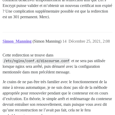
Encrypt puisse valider et m’obtenir un nouveau certificat non expiré
? Une complication supplémentaire possible est que la redirection
est un 301 permanent. Merci.
Simon_Manning
(Simon Manning)
14
Décembre 25, 2021, 2:08
Cette redirection se trouve dans
/etc/nginx/conf.d/discourse.conf
et ne sera pas utilisée
lorsque nginx sera arrêté, puis démarré avec la configuration
mentionnée dans mon précédent message.
Je crains de ne pas être très familier avec le fonctionnement de la
mise à niveau automatique, je ne suis donc pas sûr de la méthode
appropriée pour renouveler pendant que le conteneur est en cours
d’exécution. En théorie, le simple arrêt et redémarrage du conteneur
devrait entraîner son renouvellement, mais puisque vous avez dit
qu’une reconstruction ne l’avait pas fait, cela ne le fera