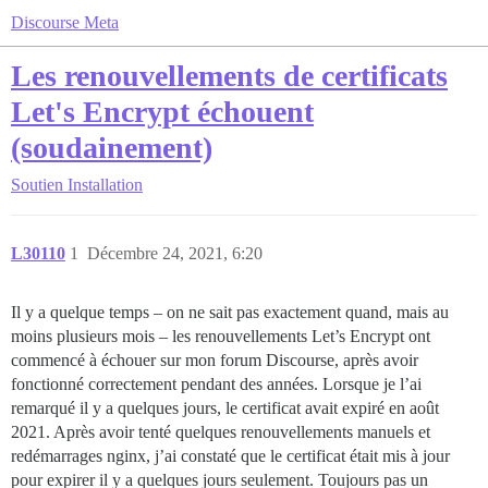
Discourse Meta
Les renouvellements de certificats
Let's Encrypt échouent
(soudainement)
Soutien
Installation
L30110
1
Décembre 24, 2021, 6:20
Il y a quelque temps – on ne sait pas exactement quand, mais au
moins plusieurs mois – les renouvellements Let’s Encrypt ont
commencé à échouer sur mon forum Discourse, après avoir
fonctionné correctement pendant des années. Lorsque je l’ai
remarqué il y a quelques jours, le certificat avait expiré en août
2021. Après avoir tenté quelques renouvellements manuels et
redémarrages nginx, j’ai constaté que le certificat était mis à jour
pour expirer il y a quelques jours seulement. Toujours pas un