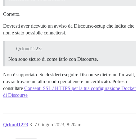
Corretto.
Dovresti aver ricevuto un avviso da Discourse-setup che indica che
non è stato possibile connettersi.
Qcloud1223:
Non sono sicuro di come farlo con Discourse.
Non è supportato. Se desideri eseguire Discourse dietro un firewall,
dovrai trovare un altro modo per ottenere un certificato. Potresti
consultare
Consenti SSL / HTTPS per la tua configurazione Docker
di Discourse
Qcloud1223
3
7 Giugno 2023, 8:20am