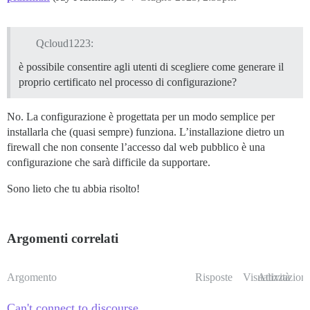
Qcloud1223:
è possibile consentire agli utenti di scegliere come generare il
proprio certificato nel processo di configurazione?
No. La configurazione è progettata per un modo semplice per
installarla che (quasi sempre) funziona. L’installazione dietro un
firewall che non consente l’accesso dal web pubblico è una
configurazione che sarà difficile da supportare.
Sono lieto che tu abbia risolto!
Argomenti correlati
Argomento
Risposte
Visualizzazioni
Attività
Can't connect to discourse