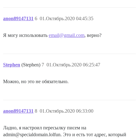
anon89147131
6
01.Октябрь.2020 04:45:35
Я могу использовать
email@gmail.com
, верно?
Stephen
(Stephen)
7
01.Октябрь.2020 06:25:47
Можно, но это не обязательно.
anon89147131
8
01.Октябрь.2020 06:33:00
Ладно, я настроил пересылку писем на
admin@specialdomain.lolfun. Это и есть тот адрес, который