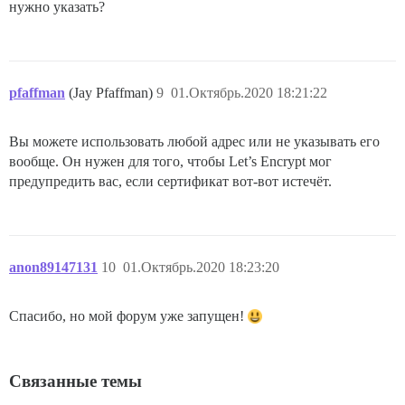
нужно указать?
pfaffman
(Jay Pfaffman)
9
01.Октябрь.2020 18:21:22
Вы можете использовать любой адрес или не указывать его
вообще. Он нужен для того, чтобы Let’s Encrypt мог
предупредить вас, если сертификат вот-вот истечёт.
anon89147131
10
01.Октябрь.2020 18:23:20
Спасибо, но мой форум уже запущен!
Связанные темы