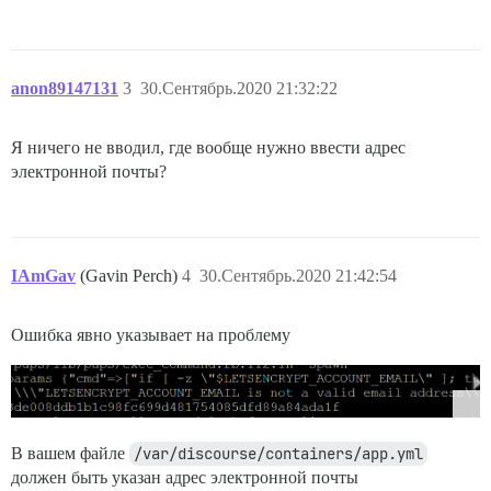
anon89147131
3
30.Сентябрь.2020 21:32:22
Я ничего не вводил, где вообще нужно ввести адрес
электронной почты?
IAmGav
(Gavin Perch)
4
30.Сентябрь.2020 21:42:54
Ошибка явно указывает на проблему
В вашем файле
/var/discourse/containers/app.yml
должен быть указан адрес электронной почты