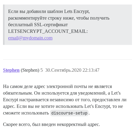
Если вы добавили шаблон Lets Encrypt,
раскомментируйте строку ниже, чтобы получить
бесплатный SSL-сертификат
LETSENCRYPT_ACCOUNT_EMAIL:
email@mydomain.com
Stephen
(Stephen)
5
30.Сентябрь.2020 22:13:47
На самом деле адрес электронной почты не является
обязательным. Он используется для уведомлений, а Let’s
Encrypt настраивается независимо от того, предоставлен ли
адрес. Если вы не хотите использовать Let’s Encrypt, то не
сможете использовать
discourse-setup
.
Скорее всего, был введен некорректный адрес.