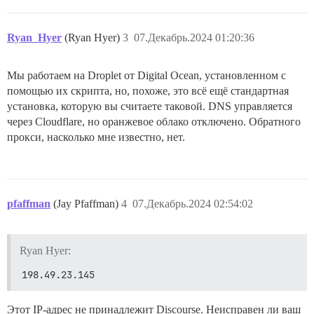
Ryan_Hyer
(Ryan Hyer)
3
07.Декабрь.2024 01:20:36
Мы работаем на Droplet от Digital Ocean, установленном с
помощью их скрипта, но, похоже, это всё ещё стандартная
установка, которую вы считаете таковой. DNS управляется
через Cloudflare, но оранжевое облако отключено. Обратного
прокси, насколько мне известно, нет.
pfaffman
(Jay Pfaffman)
4
07.Декабрь.2024 02:54:02
Ryan Hyer:
198.49.23.145
Этот IP-адрес не принадлежит Discourse. Неисправен ли ваш