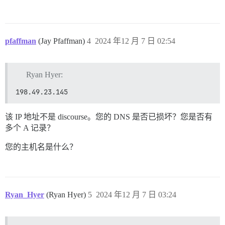
pfaffman
(Jay Pfaffman)
4
2024 年12 月 7 日 02:54
Ryan Hyer:
198.49.23.145
该 IP 地址不是 discourse。您的 DNS 是否已损坏？您是否有
多个 A 记录？
您的主机名是什么？
Ryan_Hyer
(Ryan Hyer)
5
2024 年12 月 7 日 03:24