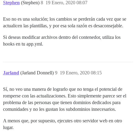
Stephen
(Stephen)
8
19 Enero, 2020 08:07
Eso no es una solución; los cambios se perderán cada vez que se
actualicen las plantillas, y por esa sola razón es desaconsejable.
Si deseas modificar archivos dentro del contenedor, utiliza los
hooks en tu app.yml.
Jarland
(Jarland Donnell)
9
19 Enero, 2020 08:15
Sí, no veo una manera de lograrlo que no tenga el potencial de
romperse con las actualizaciones. Esto simplemente parece ser el
problema de las personas que tienen dominios dedicados para
comunidades y no les gustan los subdominios innecesarios.
A menos que, por supuesto, ejecutes otro servidor web en otro
lugar.