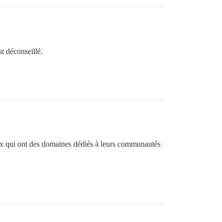
st déconseillé.
ceux qui ont des domaines dédiés à leurs communautés