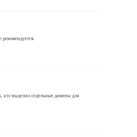
е рекомендуется.
ех, кто выделил отдельные домены для