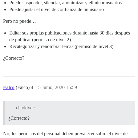
Puede suspender, silenciar, anonimizar y eliminar usuarios
Puede ajustar el nivel de confianza de un usuario
Pero no puede…
Editar sus propias publicaciones durante hasta 30 días después
de publicar (permiso de nivel 2)
Recategorizar y renombrar temas (permiso de nivel 3)
¿Correcto?
Falco
(Falco)
4
15 Junio, 2020 15:59
chaddyer:
¿Correcto?
No, los permisos del personal deben prevalecer sobre el nivel de