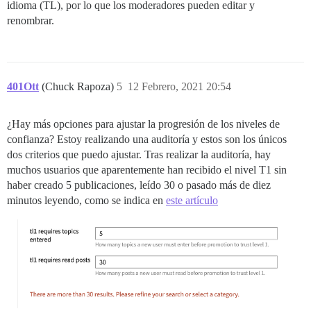
idioma (TL), por lo que los moderadores pueden editar y
renombrar.
401Ott
(Chuck Rapoza)
5
12 Febrero, 2021 20:54
¿Hay más opciones para ajustar la progresión de los niveles de
confianza? Estoy realizando una auditoría y estos son los únicos
dos criterios que puedo ajustar. Tras realizar la auditoría, hay
muchos usuarios que aparentemente han recibido el nivel T1 sin
haber creado 5 publicaciones, leído 30 o pasado más de diez
minutos leyendo, como se indica en
este artículo