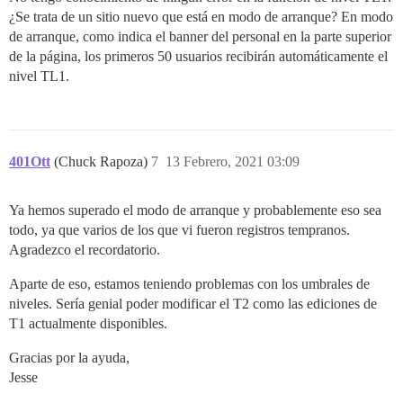
¿Se trata de un sitio nuevo que está en modo de arranque? En modo
de arranque, como indica el banner del personal en la parte superior
de la página, los primeros 50 usuarios recibirán automáticamente el
nivel TL1.
401Ott
(Chuck Rapoza)
7
13 Febrero, 2021 03:09
Ya hemos superado el modo de arranque y probablemente eso sea
todo, ya que varios de los que vi fueron registros tempranos.
Agradezco el recordatorio.
Aparte de eso, estamos teniendo problemas con los umbrales de
niveles. Sería genial poder modificar el T2 como las ediciones de
T1 actualmente disponibles.
Gracias por la ayuda,
Jesse