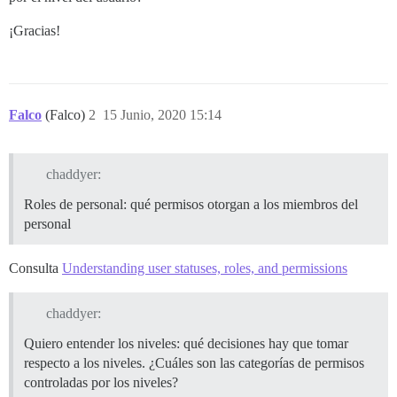
¡Gracias!
Falco
(Falco)
2
15 Junio, 2020 15:14
chaddyer:
Roles de personal: qué permisos otorgan a los miembros del
personal
Consulta
Understanding user statuses, roles, and permissions
chaddyer:
Quiero entender los niveles: qué decisiones hay que tomar
respecto a los niveles. ¿Cuáles son las categorías de permisos
controladas por los niveles?