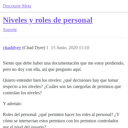
Discourse Meta
Niveles y roles de personal
Soporte
chaddyer
(Chad Dyer)
1
15 Junio, 2020 15:10
Siento que debe haber una documentación que me estoy perdiendo,
pero no doy con ella, así que pregunto aquí.
Quiero entender bien los niveles: ¿qué decisiones hay que tomar
respecto a los niveles? ¿Cuáles son las categorías de permisos que
controlan los niveles?
Y además:
Roles del personal: ¿qué permiten hacer los roles al personal? ¿Y
cómo se intersectan estos permisos con los permisos controlados
por el nivel del usuario?