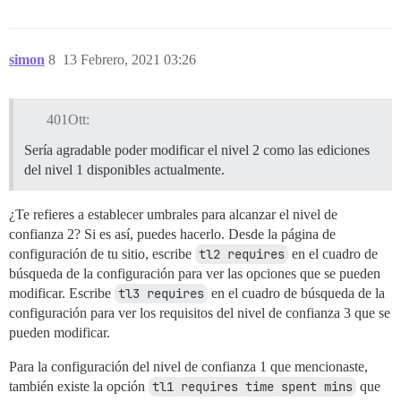
simon
8
13 Febrero, 2021 03:26
401Ott:
Sería agradable poder modificar el nivel 2 como las ediciones
del nivel 1 disponibles actualmente.
¿Te refieres a establecer umbrales para alcanzar el nivel de
confianza 2? Si es así, puedes hacerlo. Desde la página de
configuración de tu sitio, escribe
tl2 requires
en el cuadro de
búsqueda de la configuración para ver las opciones que se pueden
modificar. Escribe
tl3 requires
en el cuadro de búsqueda de la
configuración para ver los requisitos del nivel de confianza 3 que se
pueden modificar.
Para la configuración del nivel de confianza 1 que mencionaste,
también existe la opción
tl1 requires time spent mins
que