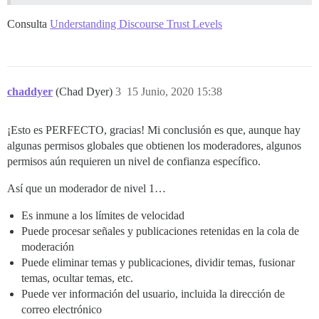
Consulta
Understanding Discourse Trust Levels
chaddyer
(Chad Dyer)
3
15 Junio, 2020 15:38
¡Esto es PERFECTO, gracias! Mi conclusión es que, aunque hay
algunas permisos globales que obtienen los moderadores, algunos
permisos aún requieren un nivel de confianza específico.
Así que un moderador de nivel 1…
Es inmune a los límites de velocidad
Puede procesar señales y publicaciones retenidas en la cola de
moderación
Puede eliminar temas y publicaciones, dividir temas, fusionar
temas, ocultar temas, etc.
Puede ver información del usuario, incluida la dirección de
correo electrónico