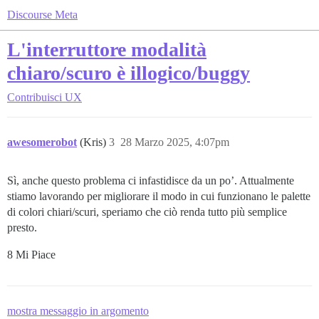
Discourse Meta
L'interruttore modalità
chiaro/scuro è illogico/buggy
Contribuisci
UX
awesomerobot
(Kris)
3
28 Marzo 2025, 4:07pm
Sì, anche questo problema ci infastidisce da un po’. Attualmente
stiamo lavorando per migliorare il modo in cui funzionano le palette
di colori chiari/scuri, speriamo che ciò renda tutto più semplice
presto.
8 Mi Piace
mostra messaggio in argomento