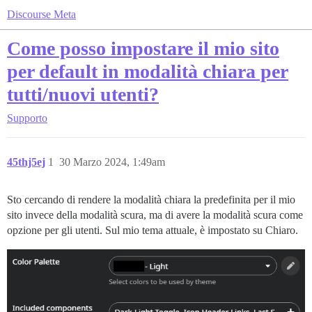
Discourse Meta
Come posso impostare il mio sito
per default in modalità chiara per
tutti/nuovi utenti?
Supporto
45thj5ej
1
30 Marzo 2024, 1:49am
Sto cercando di rendere la modalità chiara la predefinita per il mio
sito invece della modalità scura, ma di avere la modalità scura come
opzione per gli utenti. Sul mio tema attuale, è impostato su Chiaro.