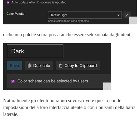
e che una palette scura possa anche essere selezionata dagli utenti:
Naturalmente gli utenti potranno sovrascrivere questo con le
impostazioni della loro interfaccia utente o con i pulsanti della barra
laterale.