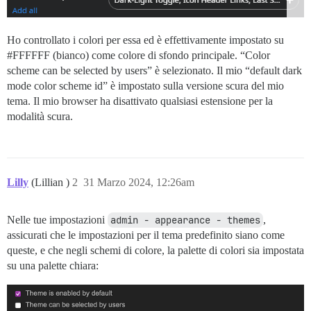
Ho controllato i colori per essa ed è effettivamente impostato su
#FFFFFF
(bianco) come colore di sfondo principale. “Color
scheme can be selected by users” è selezionato. Il mio “default dark
mode color scheme id” è impostato sulla versione scura del mio
tema. Il mio browser ha disattivato qualsiasi estensione per la
modalità scura.
Lilly
(Lillian )
2
31 Marzo 2024, 12:26am
Nelle tue impostazioni
admin - appearance - themes
,
assicurati che le impostazioni per il tema predefinito siano come
queste, e che negli schemi di colore, la palette di colori sia impostata
su una palette chiara: