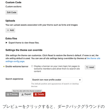
プレビューをクリックすると、ダークバックグラウンドの