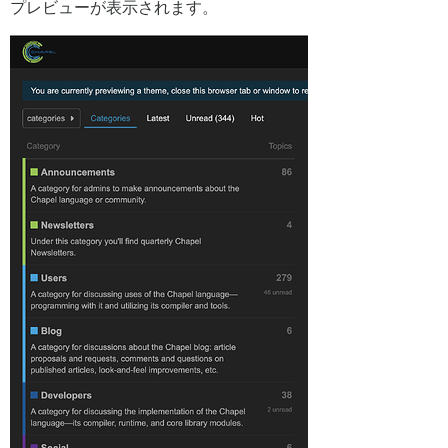
プレビューが表示されます。