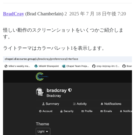
BradCray
(Brad Chamberlain)
2
2025 年 7 月 18 日午後 7:20
怪しい動作のスクリーンショットをいくつかご紹介しま
す。
ライトテーマはカラーパレット1を表示します。