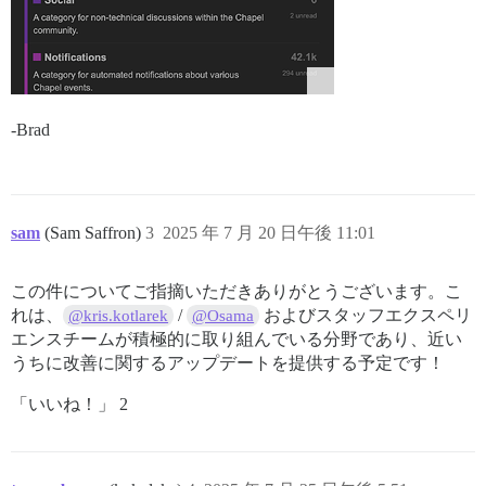
-Brad
sam
(Sam Saffron)
3
2025 年 7 月 20 日午後 11:01
この件についてご指摘いただきありがとうございます。こ
れは、
/
およびスタッフエクスペリ
@kris.kotlarek
@Osama
エンスチームが積極的に取り組んでいる分野であり、近い
うちに改善に関するアップデートを提供する予定です！
「いいね！」 2