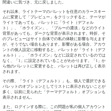
間違いに気づき、元に戻しました。
それ以来、ライトテーマのパレットを任意のカラースキー
ムに変更して「プレビュー」をクリックすると、テーマが
ライトであっても、パレットに「ライト（デフォル
ト）」、「ホライズン」、「ブルーの濃淡」などのライト
背景があっても、ダークな背景が表示されます。時折、そ
のプレビューはサイト自体での私の体験に影響を与えます
が、そうでない場合もあります。影響がある場合、アカウ
ントの個人設定に移動すると、パレットが「ライト（デフ
ォルト）」、「ホライズン」などに設定されているのでは
なく、「1」に設定されていることがわかります。「1」か
ら他のパレットに変更すると、パレットは再び正しく表示
されます。
その際、「ライト（デフォルト）」も、個人で選択できる
パレットのオプションとしてリストに表示されないことが
多く、以前に見られた「テーマデフォルト」オプションも
表示されません。
また、ログインする際に、この問題が私の個人アカウント