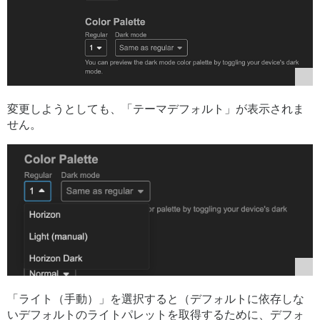
変更しようとしても、「テーマデフォルト」が表示されま
せん。
「ライト（手動）」を選択すると（デフォルトに依存しな
いデフォルトのライトパレットを取得するために、デフォ