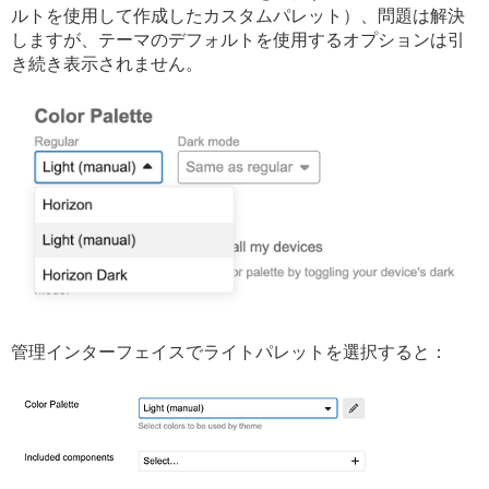
ルトを使用して作成したカスタムパレット）、問題は解決
しますが、テーマのデフォルトを使用するオプションは引
き続き表示されません。
管理インターフェイスでライトパレットを選択すると：