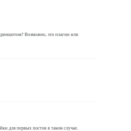
 скриншотом? Возможно, это плагин или
йки для первых постов в таком случае.