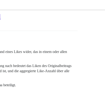
d
nd eines Likes wider, das in einem oder allen
ng nach bedeutet das Liken des Originalbeitrags
 ist, und die aggregierte Like-Anzahl über alle
 beteiligt.