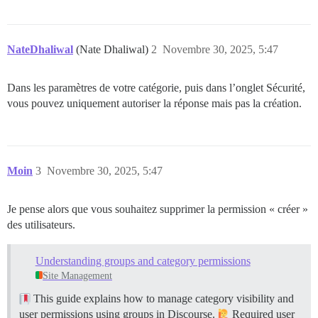
NateDhaliwal
(Nate Dhaliwal)
2
Novembre 30, 2025, 5:47
Dans les paramètres de votre catégorie, puis dans l’onglet Sécurité,
vous pouvez uniquement autoriser la réponse mais pas la création.
Moin
3
Novembre 30, 2025, 5:47
Je pense alors que vous souhaitez supprimer la permission « créer »
des utilisateurs.
Understanding groups and category permissions
Site Management
This guide explains how to manage category visibility and
user permissions using groups in Discourse.
Required user