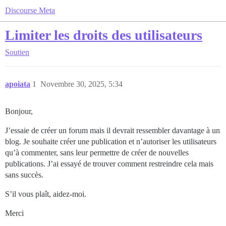
Discourse Meta
Limiter les droits des utilisateurs
Soutien
apoiata
1
Novembre 30, 2025, 5:34
Bonjour,
J’essaie de créer un forum mais il devrait ressembler davantage à un
blog. Je souhaite créer une publication et n’autoriser les utilisateurs
qu’à commenter, sans leur permettre de créer de nouvelles
publications. J’ai essayé de trouver comment restreindre cela mais
sans succès.
S’il vous plaît, aidez-moi.
Merci