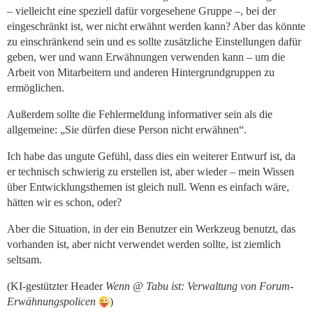
– vielleicht eine speziell dafür vorgesehene Gruppe –, bei der
eingeschränkt ist, wer nicht erwähnt werden kann? Aber das könnte
zu einschränkend sein und es sollte zusätzliche Einstellungen dafür
geben, wer und wann Erwähnungen verwenden kann – um die
Arbeit von Mitarbeitern und anderen Hintergrundgruppen zu
ermöglichen.
Außerdem sollte die Fehlermeldung informativer sein als die
allgemeine: „Sie dürfen diese Person nicht erwähnen“.
Ich habe das ungute Gefühl, dass dies ein weiterer Entwurf ist, da
er technisch schwierig zu erstellen ist, aber wieder – mein Wissen
über Entwicklungsthemen ist gleich null. Wenn es einfach wäre,
hätten wir es schon, oder?
Aber die Situation, in der ein Benutzer ein Werkzeug benutzt, das
vorhanden ist, aber nicht verwendet werden sollte, ist ziemlich
seltsam.
(KI-gestützter Header
Wenn @ Tabu ist: Verwaltung von Forum-
Erwähnungspolicen
)