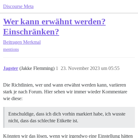
Discourse Meta
Wer kann erwähnt werden?
Einschränken?
Beitragen
Merkmal
mentions
Jagster
(Jakke Flemming)
1
23. November 2023 um 05:55
Die Richtlinien, wer und wann erwähnt werden kann, variieren
stark je nach Forum. Hier sehen wir immer wieder Kommentare
wie diese:
Entschuldige, dass ich dich vorhin markiert habe, ich wusste
nicht, dass das schlechte Etikette ist.
Könnten wir das lösen, wenn wir irgendwo eine Einstellung hätten