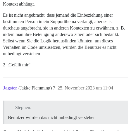
Kontext abhängt.
Es ist nicht angebracht, dass jemand die Einbeziehung einer
bestimmten Person in ein Supportthema verlangt, aber es ist
durchaus angebracht, sie in anderen Kontexten zu erwähnen, z. B.
indem man ihre Beteiligung anderswo zitiert oder sich bedankt.
Selbst wenn Sie die Logik herausfinden könnten, um dieses
Verhalten im Code umzusetzen, würden die Benutzer es nicht
unbedingt verstehen.
2 „Gefällt mir“
Jagster
(Jakke Flemming)
7
25. November 2023 um 11:04
Stephen:
Benutzer würden das nicht unbedingt verstehen