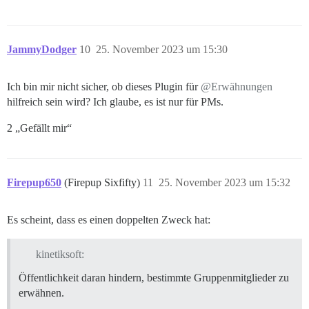
JammyDodger
10
25. November 2023 um 15:30
Ich bin mir nicht sicher, ob dieses Plugin für
@Erwähnungen
hilfreich sein wird? Ich glaube, es ist nur für PMs.
2 „Gefällt mir“
Firepup650
(Firepup Sixfifty)
11
25. November 2023 um 15:32
Es scheint, dass es einen doppelten Zweck hat:
kinetiksoft:
Öffentlichkeit daran hindern, bestimmte Gruppenmitglieder zu
erwähnen.