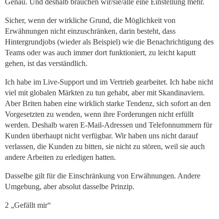
Genau. Und deshalb brauchen wir/sie/alle eine Einstellung mehr.
Sicher, wenn der wirkliche Grund, die Möglichkeit von
Erwähnungen nicht einzuschränken, darin besteht, dass
Hintergrundjobs (wieder als Beispiel) wie die Benachrichtigung des
Teams oder was auch immer dort funktioniert, zu leicht kaputt
gehen, ist das verständlich.
Ich habe im Live-Support und im Vertrieb gearbeitet. Ich habe nicht
viel mit globalen Märkten zu tun gehabt, aber mit Skandinaviern.
Aber Briten haben eine wirklich starke Tendenz, sich sofort an den
Vorgesetzten zu wenden, wenn ihre Forderungen nicht erfüllt
werden. Deshalb waren E-Mail-Adressen und Telefonnummern für
Kunden überhaupt nicht verfügbar. Wir haben uns nicht darauf
verlassen, die Kunden zu bitten, sie nicht zu stören, weil sie auch
andere Arbeiten zu erledigen hatten.
Dasselbe gilt für die Einschränkung von Erwähnungen. Andere
Umgebung, aber absolut dasselbe Prinzip.
2 „Gefällt mir“