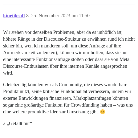
kinetiksoft
8
25. November 2023 um 11:50
Wir stehen vor denselben Problemen, aber da es unhöflich ist,
höhere Ränge in der Discourse-Struktur zu erwähnen (und ich nicht
sicher bin, wen ich markieren soll, um diese Anfrage auf ihre
Aufmerksamkeit zu lenken), können wir nur hoffen, dass sie auf
eine interessante Funktionsanfrage stoßen oder dass sie von Meta-
Discourse-Enthusiasten über ihre internen Kanäle angesprochen
wird.
Gleichzeitig könnten wir als Community, die dieses wunderbare
Produkt nutzt, seine kritische Funktionalität verbessern, indem wir
externe Entwicklungen finanzieren. Marktplatzanfragen könnten
sogar eine großartige Funktion für Crowdfunding haben – was uns
eine weitere produktive Idee zur Umsetzung gibt.
2 „Gefällt mir“