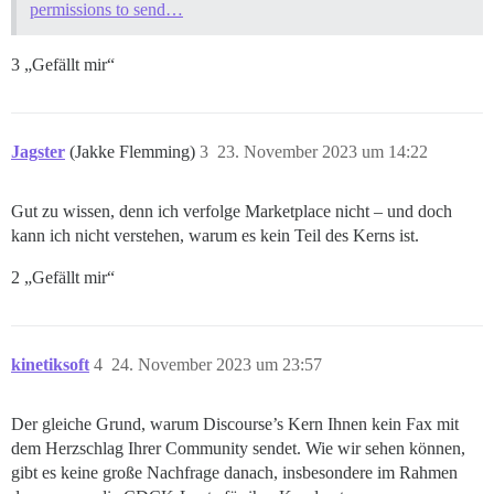
permissions to send…
3 „Gefällt mir“
Jagster
(Jakke Flemming)
3
23. November 2023 um 14:22
Gut zu wissen, denn ich verfolge Marketplace nicht – und doch
kann ich nicht verstehen, warum es kein Teil des Kerns ist.
2 „Gefällt mir“
kinetiksoft
4
24. November 2023 um 23:57
Der gleiche Grund, warum Discourse’s Kern Ihnen kein Fax mit
dem Herzschlag Ihrer Community sendet. Wie wir sehen können,
gibt es keine große Nachfrage danach, insbesondere im Rahmen