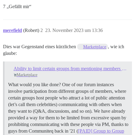
7 „Gefällt mir“
merefield
(Robert)
2
23. November 2023 um 13:36
Dies war Gegenstand eines kürzlichen
, wie ich
Marketplace
glaube:
Ability to limit certain groups from mentioning members of other groups
Marketplace
What would you like done? One of our forum instances
involve participation from different groups of members, where
certain groups host people who attract a lot of public attention
(let’s call them celebrities) communicating with others when
they want to (Q&A, discussions, and so on). We have already
provided a way for them to be limited from excessive spam by
prohibiting communicating with these people via PM, thanks to
guys from Communiteq back in '21 (
[PAID] Group to Group