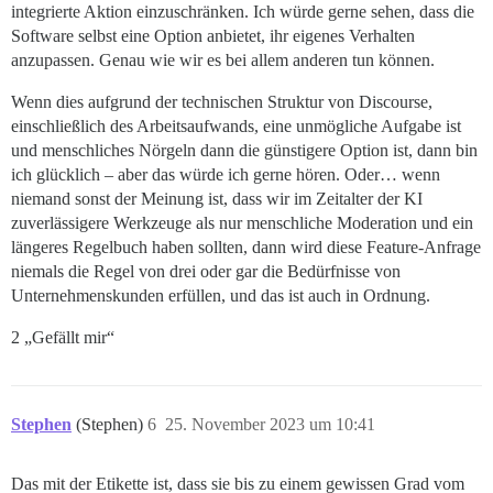
integrierte Aktion einzuschränken. Ich würde gerne sehen, dass die
Software selbst eine Option anbietet, ihr eigenes Verhalten
anzupassen. Genau wie wir es bei allem anderen tun können.
Wenn dies aufgrund der technischen Struktur von Discourse,
einschließlich des Arbeitsaufwands, eine unmögliche Aufgabe ist
und menschliches Nörgeln dann die günstigere Option ist, dann bin
ich glücklich – aber das würde ich gerne hören. Oder… wenn
niemand sonst der Meinung ist, dass wir im Zeitalter der KI
zuverlässigere Werkzeuge als nur menschliche Moderation und ein
längeres Regelbuch haben sollten, dann wird diese Feature-Anfrage
niemals die Regel von drei oder gar die Bedürfnisse von
Unternehmenskunden erfüllen, und das ist auch in Ordnung.
2 „Gefällt mir“
Stephen
(Stephen)
6
25. November 2023 um 10:41
Das mit der Etikette ist, dass sie bis zu einem gewissen Grad vom