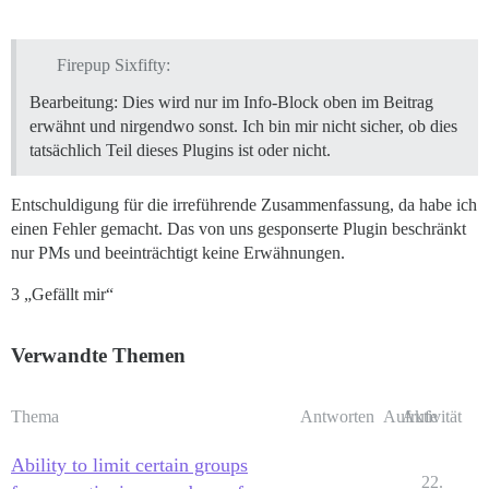
Firepup Sixfifty:
Bearbeitung: Dies wird nur im Info-Block oben im Beitrag
erwähnt und nirgendwo sonst. Ich bin mir nicht sicher, ob dies
tatsächlich Teil dieses Plugins ist oder nicht.
Entschuldigung für die irreführende Zusammenfassung, da habe ich
einen Fehler gemacht. Das von uns gesponserte Plugin beschränkt
nur PMs und beeinträchtigt keine Erwähnungen.
3 „Gefällt mir“
Verwandte Themen
Thema
Antworten
Aufrufe
Aktivität
Ability to limit certain groups
22.