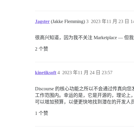
Jagster
(Jakke Flemming)
3
2023 年11 月 23 日 14
很高兴知道，因为我不关注 Marketplace 
2 个赞
kinetiksoft
4
2023 年11 月 24 日 23:57
Discourse 的核心功能之所以不会通过传
工作范围内。幸运的是，它是开源的，理论上
可以增加预算，以便更快地找到潜在的开发人
1 个赞