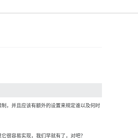
限制，并且应该有额外的设置来规定谁以及何时
果它很容易实现，我们早就有了，对吧？