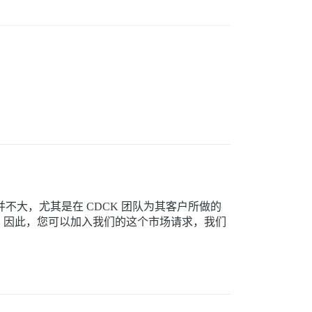
并不大，尤其是在 CDCK 团队为其客户所做的
。因此，您可以加入我们的这个市场请求，我们