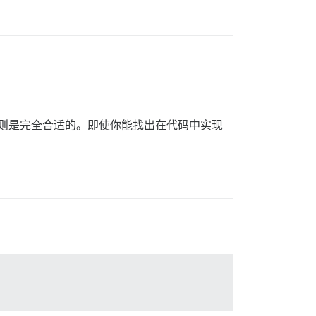
谢，则是完全合适的。即使你能找出在代码中实现