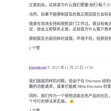
正是如此。这就是为什么我们需要/他们/每个
当然，如果不能限制提及的真正原因是它会轻
我曾在现场支持和销售部门工作过。我没有做
足，就会立即联系主管。这就是为什么客户根
限制提及也是同样的道理。环境不同，但原则
2 个赞
kinetiksoft
8
2023 年11 月 25 日 11:50
我们面临同样的问题，但由于在 Discour
趣的功能请求，或者它能被 Meta-Discour
同时，我们作为一个使用这款出色产品的社区
个可行的想法来实施。
2 个赞