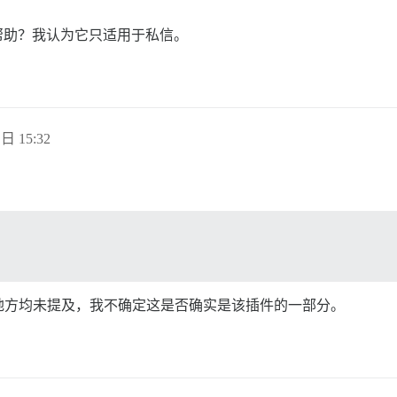
帮助？我认为它只适用于私信。
 日 15:32
地方均未提及，我不确定这是否确实是该插件的一部分。