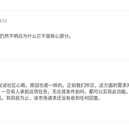
:22
— 但我仍然不明白为什么它不是核心部分。
真向您发送社区心跳，原因也是一样的。正如我们所见，这方面的需求
，一旦有人承担这项任务，无论其条件如何，都可以实现此功能
员。到目前为止，该市场请求还没有收到任何回复。