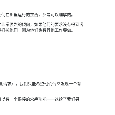
任何在那里运行的东西，那是可以理解的。
种非常强烈的倾向，如果他们的要求没有得到满
要打扰他们，因为他们也有其他工作要做。
注意此请求），我们只能希望他们偶然发现一个有
可以有一个很棒的众筹功能——这给了我们另一