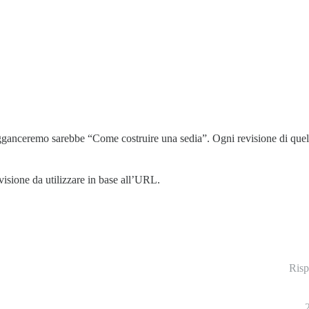
gganceremo sarebbe “Come costruire una sedia”. Ogni revisione di quel
visione da utilizzare in base all’URL.
Risp