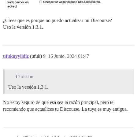
¿Crees que es porque no puedo actualizar mi Discourse?
Uso la versión 1.3.1.
ufukayyildiz
(ufuk)
9
16 Junio, 2024 01:47
Christian:
Uso la versión 1.3.1.
No estoy seguro de que esa sea la razón principal, pero te
recomiendo que actualices tu Discourse. La tuya es muy antigua.