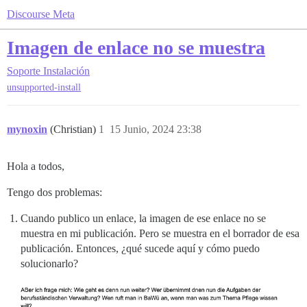
Discourse Meta
Imagen de enlace no se muestra
Soporte
Instalación
unsupported-install
mynoxin
(Christian)
1
15 Junio, 2024 23:38
Hola a todos,
Tengo dos problemas:
Cuando publico un enlace, la imagen de ese enlace no se
muestra en mi publicación. Pero se muestra en el borrador de esa
publicación. Entonces, ¿qué sucede aquí y cómo puedo
solucionarlo?