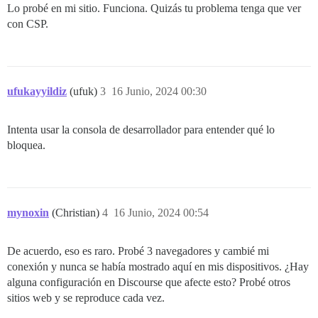
Lo probé en mi sitio. Funciona. Quizás tu problema tenga que ver
con CSP.
ufukayyildiz
(ufuk)
3
16 Junio, 2024 00:30
Intenta usar la consola de desarrollador para entender qué lo
bloquea.
mynoxin
(Christian)
4
16 Junio, 2024 00:54
De acuerdo, eso es raro. Probé 3 navegadores y cambié mi
conexión y nunca se había mostrado aquí en mis dispositivos. ¿Hay
alguna configuración en Discourse que afecte esto? Probé otros
sitios web y se reproduce cada vez.