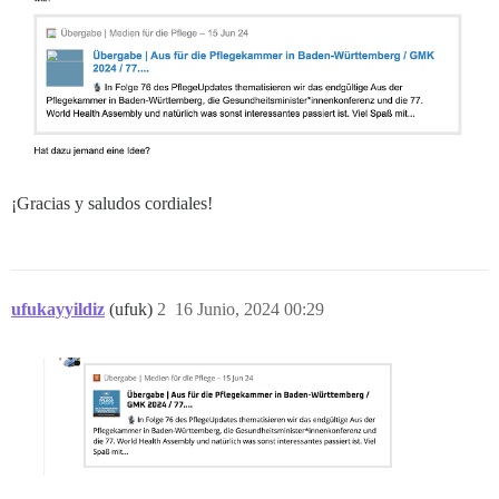
¡Gracias y saludos cordiales!
ufukayyildiz
(ufuk)
2
16 Junio, 2024 00:29