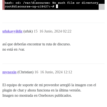
ufukayyildiz
(ufuk)
15
16 Junio, 2024 02:22
así que deberías encontrar tu ruta de discurso.
no está en /var.
mynoxin
(Christian)
16
16 Junio, 2024 12:12
El equipo de soporte de mi proveedor arregló la imagen con el
plugin de chat y ahora funciona en la última versión.
Imagen no mostrada en Oneboxes publicados.