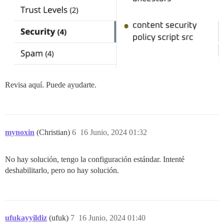
Revisa aquí. Puede ayudarte.
mynoxin
(Christian)
6
16 Junio, 2024 01:32
No hay solución, tengo la configuración estándar. Intenté
deshabilitarlo, pero no hay solución.
ufukayyildiz
(ufuk)
7
16 Junio, 2024 01:40