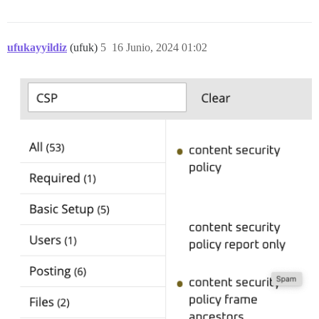
ufukayyildiz
(ufuk)
5
16 Junio, 2024 01:02