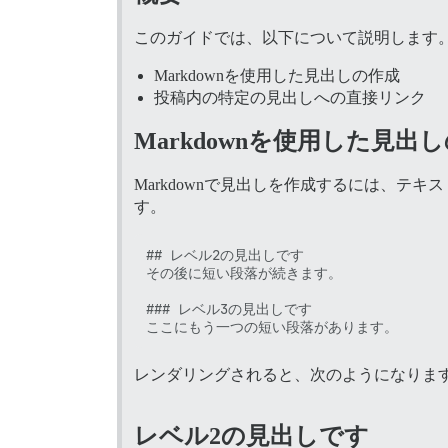
このガイドでは、以下について説明します
Markdownを使用した見出しの作成
投稿内の特定の見出しへの直接リンク
Markdownを使用した見出
Markdownで見出しを作成するには、テキ
す。
## レベル2の見出しです

その後に短い段落が続きます。

### レベル3の見出しです

レンダリングされると、次のようになりま
レベル2の見出しです