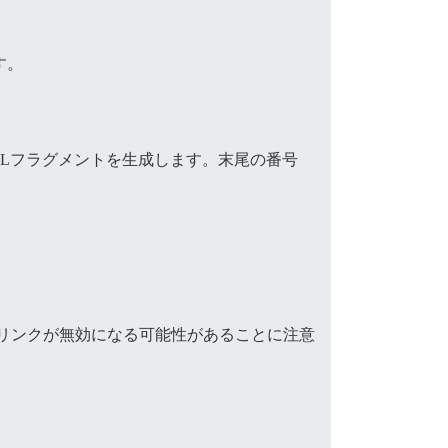
す。
RLフラグメントを生成します。末尾の番号
リンクが無効になる可能性があることに注意