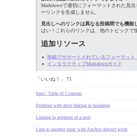
Markdownで適切にフォーマットされ
ーリンクを生成しません。
見出しへのリンクは異なる投稿間でも機能
はい！これらのリンクは、他のトピックで
追加リソース
投稿でサポートされているフォーマット（Mar
インタラクティブMarkdownガイド
「いいね！」 73
Spec: Table of Contents
Problem with deep linking to headings
Linking to portions of a post
Link to another topic with Anchor doesn't work