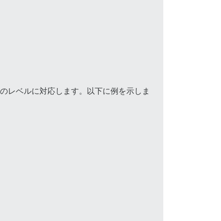
のレベルに対応します。以下に例を示しま