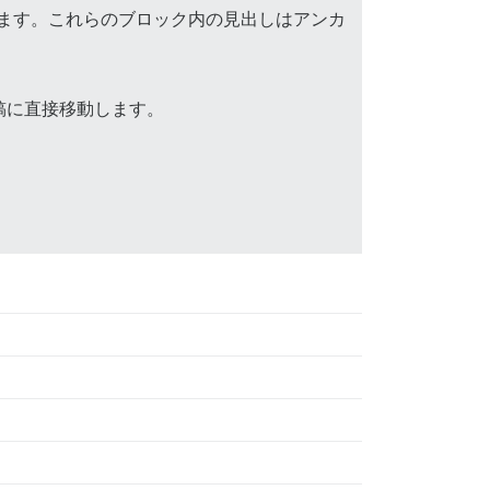
きます。これらのブロック内の見出しはアンカ
稿に直接移動します。