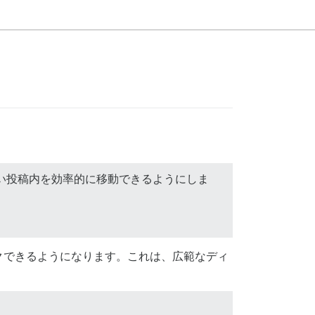
長い投稿内を効率的に移動できるようにしま
クできるようになります。これは、広範なディ