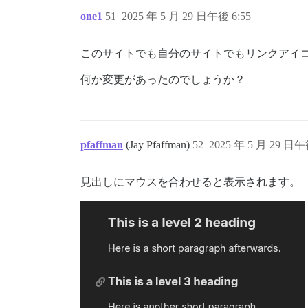
one1
51
2025 年 5 月 29 日午後 6:55
このサイトでも自分のサイトでもリンクアイコン
何か変更があったのでしょうか？
pfaffman
(Jay Pfaffman)
52
2025 年 5 月 29 日午
見出しにマウスを合わせると表示されます。