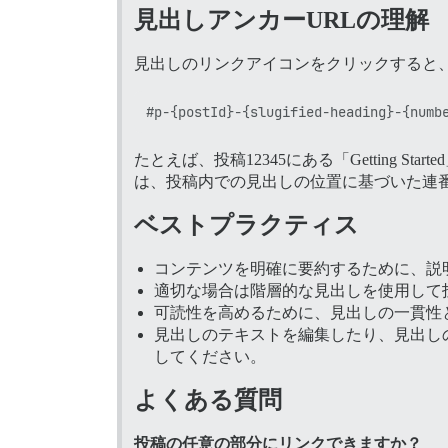
見出しアンカーURLの理解
見出しのリンクアイコンをクリックすると、
たとえば、投稿12345にある「Getting Sta
は、投稿内での見出しの位置に基づいた連
ベストプラクティス
コンテンツを明確に要約するために、説
適切な場合は階層的な見出しを使用して
可読性を高めるために、見出しの一貫性
見出しのテキストを編集したり、見出し
してください。
よくある質問
投稿の任意の部分にリンクできますか？