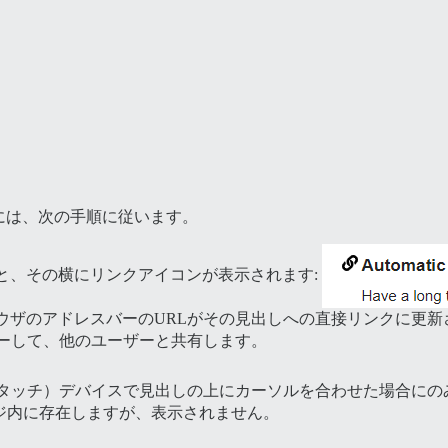
には、次の手順に従います。
と、その横にリンクアイコンが表示されます:
ウザのアドレスバーのURLがその見出しへの直接リンクに更新
ピーして、他のユーザーと共有します。
タッチ）デバイスで見出しの上にカーソルを合わせた場合にの
ジ内に存在しますが、表示されません。