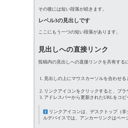
その後には短い段落が続きます。
レベル3の見出しです
ここにもう一つの短い段落があります。
見出しへの直接リンク
投稿内の見出しへの直接リンクを共有する
見出しの上にマウスカーソルを合わせる
リンクアイコンをクリックすると、ブラ
アドレスバーから更新されたURLをコ
リンクアイコンは、デスクトップ（非
ルデバイスでは、アンカーリンクはペー