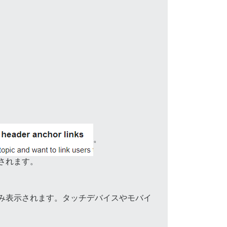
。
されます。
み表示されます。タッチデバイスやモバイ