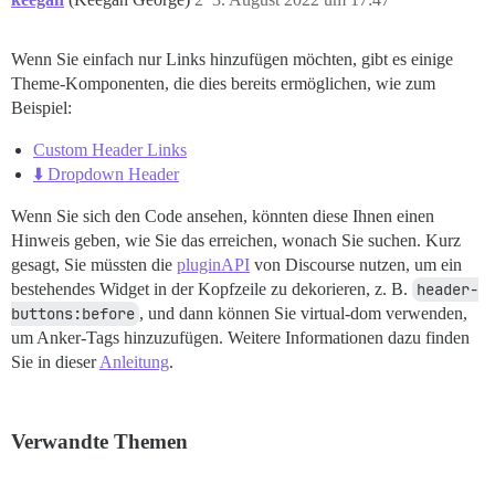
Wenn Sie einfach nur Links hinzufügen möchten, gibt es einige
Theme-Komponenten, die dies bereits ermöglichen, wie zum
Beispiel:
Custom Header Links
⬇️ Dropdown Header
Wenn Sie sich den Code ansehen, könnten diese Ihnen einen
Hinweis geben, wie Sie das erreichen, wonach Sie suchen. Kurz
gesagt, Sie müssten die
pluginAPI
von Discourse nutzen, um ein
bestehendes Widget in der Kopfzeile zu dekorieren, z. B.
header-
buttons:before
, und dann können Sie virtual-dom verwenden,
um Anker-Tags hinzuzufügen. Weitere Informationen dazu finden
Sie in dieser
Anleitung
.
Verwandte Themen