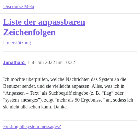
Discourse Meta
Liste der anpassbaren
Zeichenfolgen
Unterstützung
Jonathan5
1
4. Juli 2022 um 10:32
Ich möchte überprüfen, welche Nachrichten das System an die
Benutzer sendet, und sie vielleicht anpassen. Alles, was ich in
“Anpassen – Text” als Suchbegriff eingebe (z. B. “flag” oder
“system_mesages”), zeigt “mehr als 50 Ergebnisse” an, sodass ich
sie nicht alle sehen kann. Danke.
Finding all system messages?