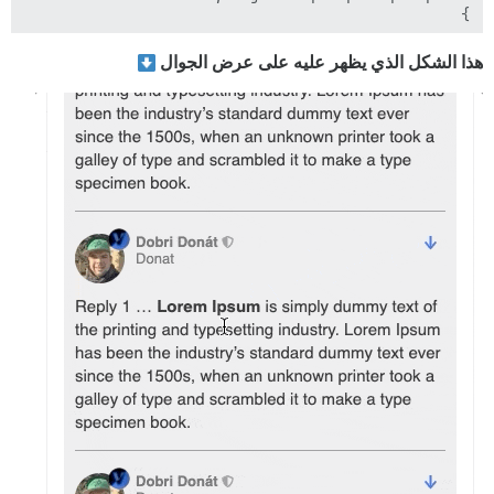
هذا الشكل الذي يظهر عليه على عرض الجوال
}
