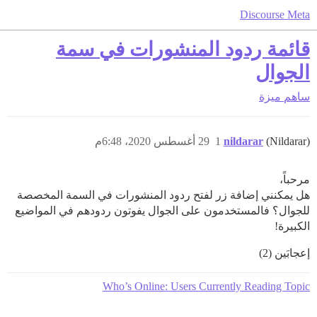
Discourse Meta
قائمة ردود المنشورات في سمة
الجوال
ساهم
ميزة
(Nildarar)
nildarar
1
29 أغسطس 2020، 6:48م
مرحباً،
هل يمكنني إضافة زر لفتح ردود المنشورات في السمة المخصصة
للجوال؟ فالمستخدمون على الجوال يفوتون ردودهم في المواضيع
الكبيرة!
إعجابَين (2)
Who’s Online: Users Currently Reading Topic