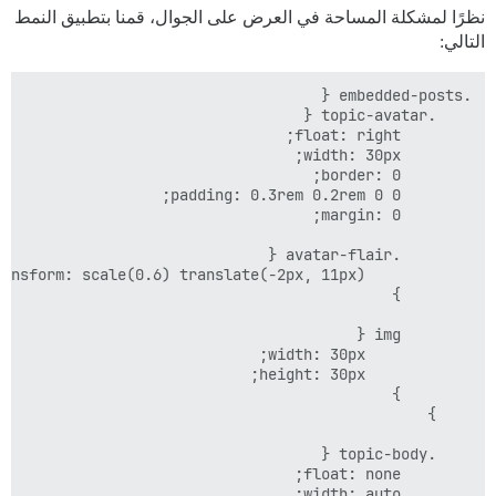
نظرًا لمشكلة المساحة في العرض على الجوال، قمنا بتطبيق النمط
التالي: