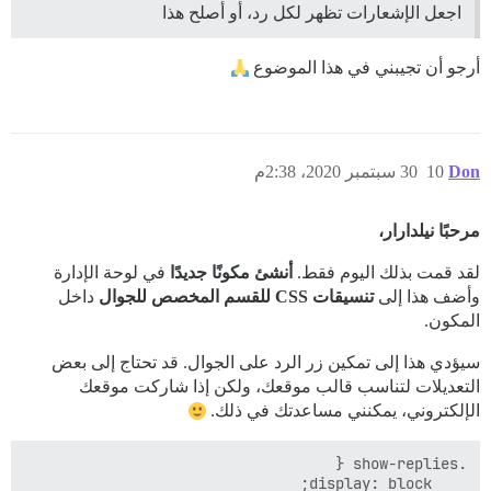
اجعل الإشعارات تظهر لكل رد، أو أصلح هذا
أرجو أن تجيبني في هذا الموضوع
Don
10
30 سبتمبر 2020، 2:38م
مرحبًا نيلدارار،
لقد قمت بذلك اليوم فقط.
أنشئ مكونًا جديدًا
في لوحة الإدارة
وأضف هذا إلى
تنسيقات CSS للقسم المخصص للجوال
داخل
المكون.
سيؤدي هذا إلى تمكين زر الرد على الجوال. قد تحتاج إلى بعض
التعديلات لتناسب قالب موقعك، ولكن إذا شاركت موقعك
الإلكتروني، يمكنني مساعدتك في ذلك.