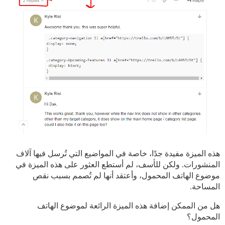
هذه الميزة مفيدة جدًا، خاصة في المواضيع التي تُرسل فيها آلاف
المنشورات. ولكن للأسف، لم أستطع العثور على هذه الميزة في
موضوع الهاتف المحمول، وأعتقد أنها لم تُصمم بسبب نقص
المساحة.
هل من الممكن إضافة هذه الميزة الرائعة لموضوع الهاتف
المحمول؟