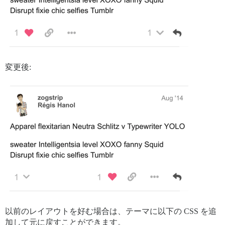
変更後:
以前のレイアウトを好む場合は、テーマに以下の CSS を追
加して元に戻すことができます。