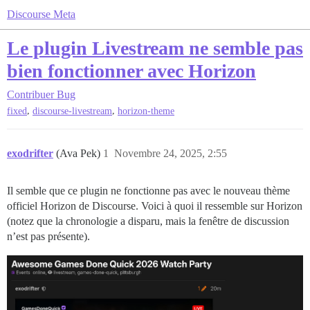
Discourse Meta
Le plugin Livestream ne semble pas
bien fonctionner avec Horizon
Contribuer
Bug
,
,
fixed
discourse-livestream
horizon-theme
exodrifter
(Ava Pek)
1
Novembre 24, 2025, 2:55
Il semble que ce plugin ne fonctionne pas avec le nouveau thème
officiel Horizon de Discourse. Voici à quoi il ressemble sur Horizon
(notez que la chronologie a disparu, mais la fenêtre de discussion
n’est pas présente).