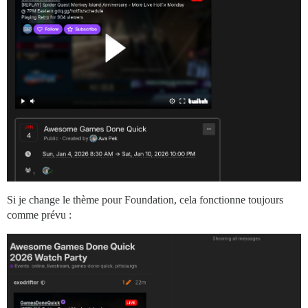
Si je change le thème pour Foundation, cela fonctionne toujours
comme prévu :