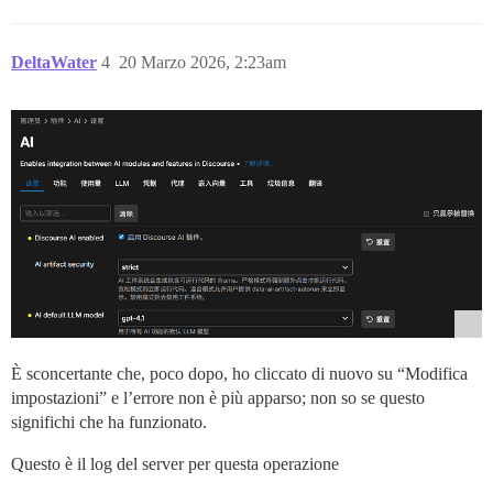
DeltaWater
4
20 Marzo 2026, 2:23am
È sconcertante che, poco dopo, ho cliccato di nuovo su “Modifica
impostazioni” e l’errore non è più apparso; non so se questo
significhi che ha funzionato.
Questo è il log del server per questa operazione