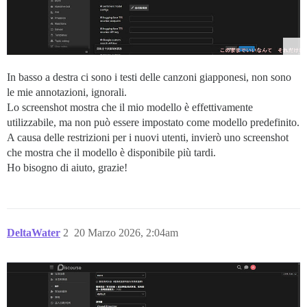
In basso a destra ci sono i testi delle canzoni giapponesi, non sono
le mie annotazioni, ignorali.
Lo screenshot mostra che il mio modello è effettivamente
utilizzabile, ma non può essere impostato come modello predefinito.
A causa delle restrizioni per i nuovi utenti, invierò uno screenshot
che mostra che il modello è disponibile più tardi.
Ho bisogno di aiuto, grazie!
DeltaWater
2
20 Marzo 2026, 2:04am