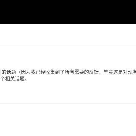
门的话题（因为我已经收集到了所有需要的反馈，毕竟这是对现
个相关话题。