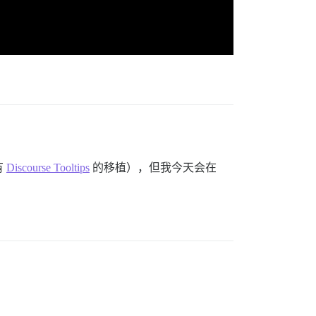
有
Discourse Tooltips
的移植），但我今天会在