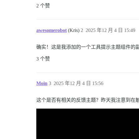
2 个赞
awesomerobot
(Kris)
2
2025 年12 月 4 日 15:49
确实！这是我添加的一个工具提示主题组件的
3 个赞
Moin
3
2025 年12 月 4 日 15:56
这个是否有相关的反馈主题？昨天我注意到在