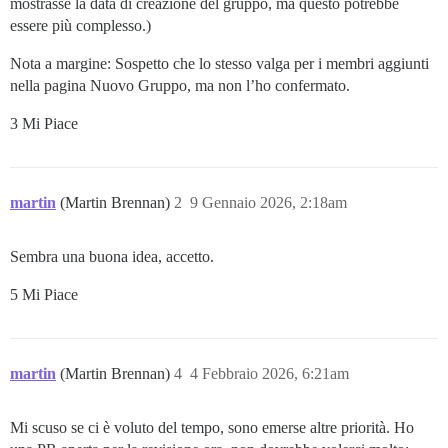
mostrasse la data di creazione del gruppo, ma questo potrebbe
essere più complesso.)
Nota a margine: Sospetto che lo stesso valga per i membri aggiunti
nella pagina Nuovo Gruppo, ma non l’ho confermato.
3 Mi Piace
martin
(Martin Brennan)
2
9 Gennaio 2026, 2:18am
Sembra una buona idea, accetto.
5 Mi Piace
martin
(Martin Brennan)
4
4 Febbraio 2026, 6:21am
Mi scuso se ci è voluto del tempo, sono emerse altre priorità. Ho