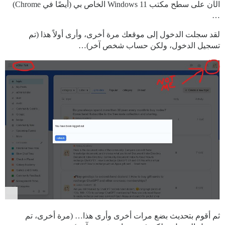
الآن على سطح مكتب Windows 11 الخاص بي (أيضًا في Chrome)
…
لقد سجلت الدخول إلى موقعك مرة أخرى، وأرى أولاً هذا (تم
تسجيل الدخول، ولكن حساب شخص آخر)…
ثم أقوم بتحديث بضع مرات أخرى وأرى هذا… (مرة أخرى، تم