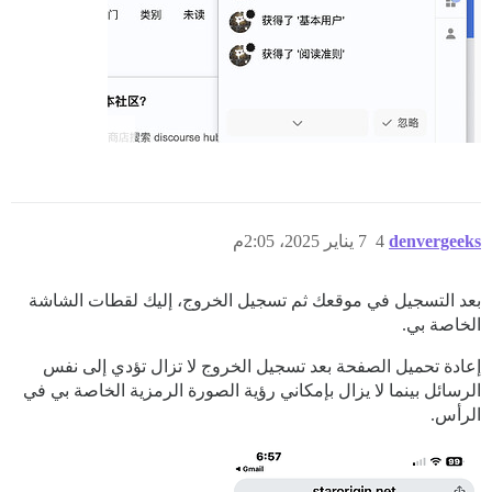
denvergeeks
4
7 يناير 2025، 2:05م
بعد التسجيل في موقعك ثم تسجيل الخروج، إليك لقطات الشاشة
الخاصة بي.
إعادة تحميل الصفحة بعد تسجيل الخروج لا تزال تؤدي إلى نفس
الرسائل بينما لا يزال بإمكاني رؤية الصورة الرمزية الخاصة بي في
الرأس.