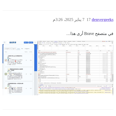
denvergeeks
17
7 يناير 2025، 3:26م
في متصفح Brave أرى هذا…