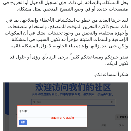
يحل المشكلة. بالإضافة إلى ذلك، فإن تسجيل الدخول أو الخروج في
متصفحات جديدة أو في وضع التصفح المتخفي يمثل مشكلة.
لقد جربنا العديد من خطوات استكشاف الأخطاء وإصلاحها، بما في
ذلك مسح ذاكرة التخزين المؤقت للمتصفح، واستخدام متصفحات
وأجهزة مختلفة، والتحقق من وجود تحديثات. نشك في أن المكونات
الإضافية والسمات المثبتة مؤخراً قد تكون السبب في المشكلة،
ولكن حتى بعد إزالتها وإعادة بناء الحاوية، لا تزال المشكلة قائمة.
نقدر خبرتكم ومساعدتكم كثيراً. يرجى الرد بأي رؤى أو حلول قد
تكون لديكم.
شكراً لمساعدتكم.