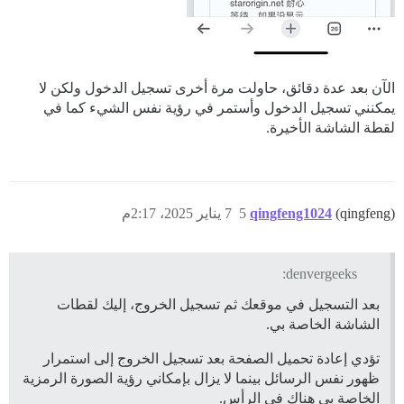
الآن بعد عدة دقائق، حاولت مرة أخرى تسجيل الدخول ولكن لا
يمكنني تسجيل الدخول وأستمر في رؤية نفس الشيء كما في
لقطة الشاشة الأخيرة.
(qingfeng)
qingfeng1024
5
7 يناير 2025، 2:17م
denvergeeks:
بعد التسجيل في موقعك ثم تسجيل الخروج، إليك لقطات
الشاشة الخاصة بي.
تؤدي إعادة تحميل الصفحة بعد تسجيل الخروج إلى استمرار
ظهور نفس الرسائل بينما لا يزال بإمكاني رؤية الصورة الرمزية
الخاصة بي هناك في الرأس.