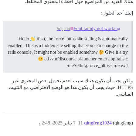
هناك العديد من المواضيع حول أخطاء المحتوى المختلط.
إليك أحد الحلول:
Font family not working
Support
Hello
If so, the force_https site setting is automatically
enabled. This is a hidden site setting that you can change in the
rails console. It might not be enabled somehow
Give it a try
cd /var/discourse ./launcher enter app rails c
SiteSetting.force_https=true exit
ولكن يجب أن يكون هناك سبب لعدم تحميل بعض المحتوى عبر
HTTPS، حيث يجب أن يكون هذا هو الوضع الافتراضي مع التثبيت
القياسي.
(qingfeng)
qingfeng1024
11
7 يناير 2025، 2:48م