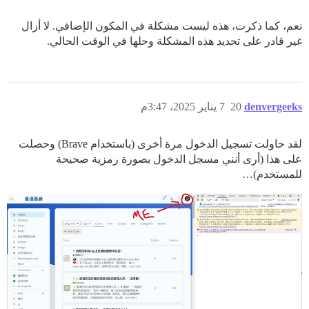
نعم، كما ذكرت، هذه ليست مشكلة في المكون الإضافي. لا أزال
غير قادر على تحديد هذه المشكلة وحلها في الوقت الحالي.
denvergeeks
20
7 يناير 2025، 3:47م
لقد حاولت تسجيل الدخول مرة أخرى (باستخدام Brave) وحصلت
على هذا (أرى أنني مسجل الدخول بصورة رمزية صحيحة
للمستخدم)…