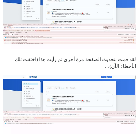
لقد قمت بتحديث الصفحة مرة أخرى ثم رأيت هذا (اختفت تلك
الأخطاء الآن)…