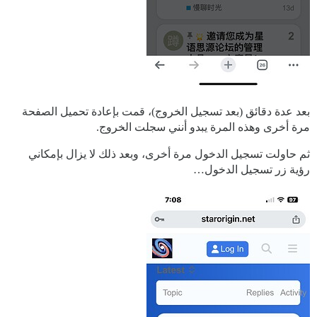
بعد عدة دقائق (بعد تسجيل الخروج)، قمت بإعادة تحميل الصفحة
مرة أخرى وهذه المرة يبدو أنني سجلت الخروج.
ثم حاولت تسجيل الدخول مرة أخرى، وبعد ذلك لا يزال بإمكاني
رؤية زر تسجيل الدخول…