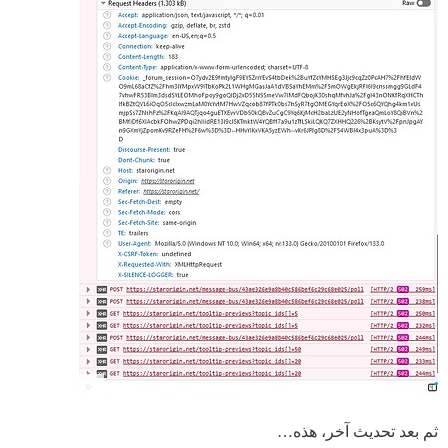
ثم بعد تحديث آخر، هذه…