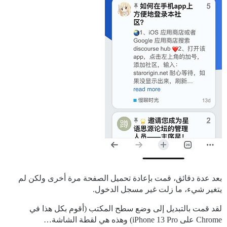
بعد عدة دقائق، قمت بإعادة تحميل الصفحة مرة أخرى ولكن لم
يتغير شيء، ما زلت غير مسجل الدخول.
لقد قمت بالتبديل إلى وضع سطح المكتب (أقوم بكل هذا في
Chrome على iPhone 13 Pro) وهذه هي لقطة الشاشة…