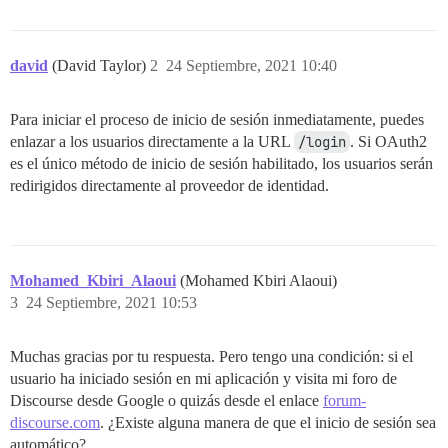
david
(David Taylor)
2
24 Septiembre, 2021 10:40
Para iniciar el proceso de inicio de sesión inmediatamente, puedes
enlazar a los usuarios directamente a la URL
/login
. Si OAuth2
es el único método de inicio de sesión habilitado, los usuarios serán
redirigidos directamente al proveedor de identidad.
Mohamed_Kbiri_Alaoui
(Mohamed Kbiri Alaoui)
3
24 Septiembre, 2021 10:53
Muchas gracias por tu respuesta. Pero tengo una condición: si el
usuario ha iniciado sesión en mi aplicación y visita mi foro de
Discourse desde Google o quizás desde el enlace
forum-
discourse.com
. ¿Existe alguna manera de que el inicio de sesión sea
automático?