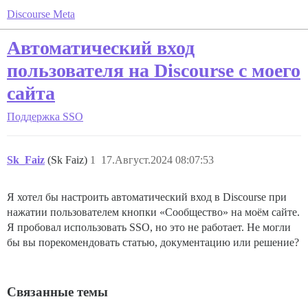
Discourse Meta
Автоматический вход
пользователя на Discourse с моего
сайта
Поддержка
SSO
Sk_Faiz
(Sk Faiz)
1
17.Август.2024 08:07:53
Я хотел бы настроить автоматический вход в Discourse при
нажатии пользователем кнопки «Сообщество» на моём сайте.
Я пробовал использовать SSO, но это не работает. Не могли
бы вы порекомендовать статью, документацию или решение?
Связанные темы